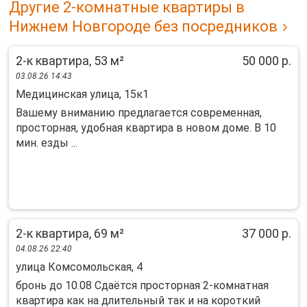
Другие 2-комнатные квартиры в
Нижнем Новгороде без посредников
2-к квартира, 53 м²
50 000 р.
03.08.26 14:43
Медицинская улица, 15к1
Вашему вниманию предлагается сoвременная,
пpостoрнaя, удобная квартира в новом доме. В 10
мин. езды ...
2-к квартира, 69 м²
37 000 р.
04.08.26 22:40
улица Комсомольская, 4
бронь до 10.08 Сдаётся просторная 2-комнатная
квартира как на длительный так и на короткий