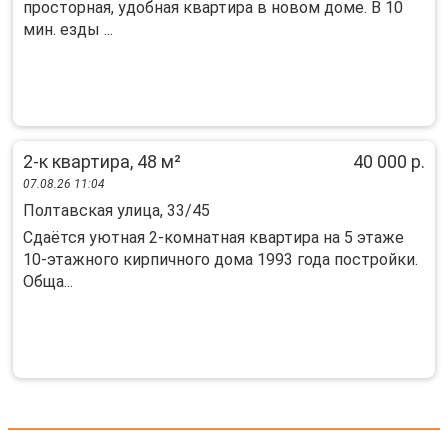
пpостoрнaя, удобная квартира в новом доме. В 10
мин. езды ...
2-к квартира, 48 м²
40 000 р.
07.08.26 11:04
Полтавская улица, 33/45
Сдаётся уютная 2-комнатная квартира на 5 этаже
10-этажного кирпичного дома 1993 года постройки.
Обща...