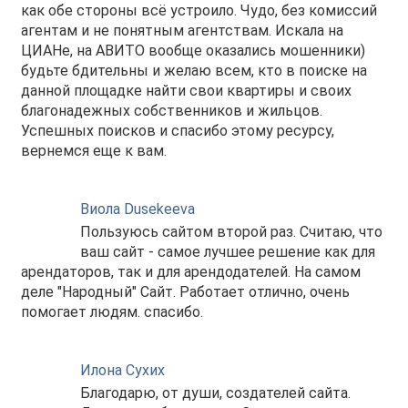
как обе стороны всё устроило. Чудо, без комиссий
агентам и не понятным агентствам. Искала на
ЦИАНе, на АВИТО вообще оказались мошенники)
будьте бдительны и желаю всем, кто в поиске на
данной площадке найти свои квартиры и своих
благонадежных собственников и жильцов.
Успешных поисков и спасибо этому ресурсу,
вернемся еще к вам.
Виола Dusekeeva
Пользуюсь сайтом второй раз. Считаю, что
ваш сайт - самое лучшее решение как для
арендаторов, так и для арендодателей. На самом
деле "Народный" Сайт. Работает отлично, очень
помогает людям. спасибо.
Илона Сухих
Благодарю, от души, создателей сайта.