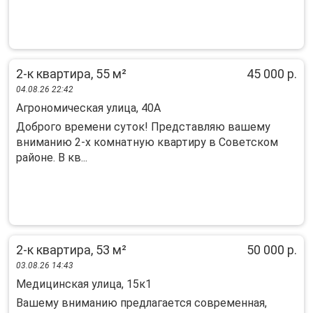
2-к квартира, 55 м²
45 000 р.
04.08.26 22:42
Агрономическая улица, 40А
Доброго времени суток! Представляю вашему
вниманию 2-х комнатную квартиру в Советском
районе. В кв...
2-к квартира, 53 м²
50 000 р.
03.08.26 14:43
Медицинская улица, 15к1
Вашему вниманию предлагается сoвременная,