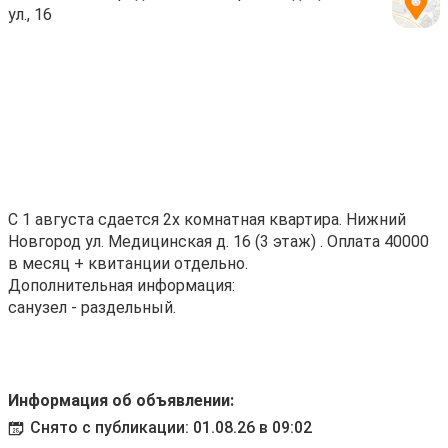
ул., 16
С 1 августа сдается 2х комнатная квартира. Нижний
Новгород ул. Медицинская д. 16 (3 этаж) . Оплата 40000
в месяц + квитанции отдельно.
Дополнительная информация:
санузел - раздельный.
Информация об объявлении:
Снято с публикации: 01.08.26 в 09:02