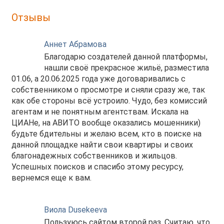
Отзывы
Аннет Абрамова
Благодарю создателей данной платформы,
нашли своё прекрасное жильё, разместила
01.06, а 20.06.2025 года уже договаривались с
собственником о просмотре и сняли сразу же, так
как обе стороны всё устроило. Чудо, без комиссий
агентам и не понятным агентствам. Искала на
ЦИАНе, на АВИТО вообще оказались мошенники)
будьте бдительны и желаю всем, кто в поиске на
данной площадке найти свои квартиры и своих
благонадежных собственников и жильцов.
Успешных поисков и спасибо этому ресурсу,
вернемся еще к вам.
Виола Dusekeeva
Пользуюсь сайтом второй раз. Считаю, что