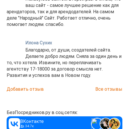
ваш сайт - самое лучшее решение как для
арендаторов, так и для арендодателей. На самом
деле "Народный" Сайт. Работает отлично, очень
помогает людям. спасибо.
Илона Сухих
Благодарю, от души, создателей сайта.
Делаете добро людям. Сняла за один день и
то, что хотела. Извините, но переплачивать
агентству 17-18000 за договор смысла нет.
Развития и успехов вам в Новом году.
Добавить отзыв
Все отзывы
БезПосредников.ру в соц.сетях:
ВКонтакте
34.7к