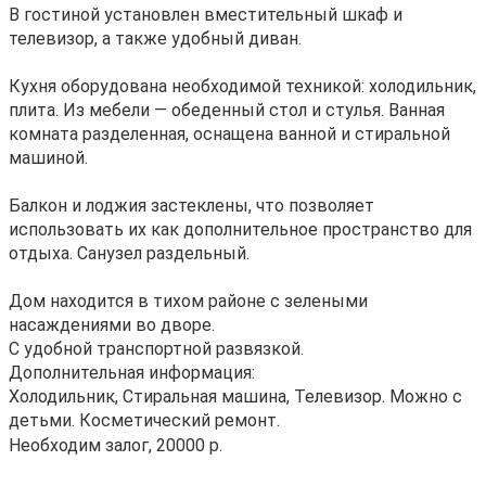
В гостиной установлен вместительный шкаф и
телевизор, а также удобный диван.
Кухня оборудована необходимой техникой: холодильник,
плита. Из мебели — обеденный стол и стулья. Ванная
комната разделенная, оснащена ванной и стиральной
машиной.
Балкон и лоджия застеклены, что позволяет
использовать их как дополнительное пространство для
отдыха. Санузел раздельный.
Дом находится в тихом районе с зелеными
насаждениями во дворе.
С удобной транспортной развязкой.
Дополнительная информация:
Холодильник, Стиральная машина, Телевизор. Можно с
детьми. Косметический ремонт.
Необходим залог, 20000 р.