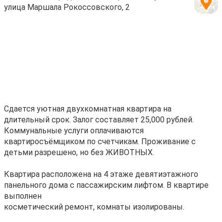
улица Маршала Рокоссовского, 2
Сдается уютная двухкомнатная квартира на
длительный срок. Залог составляет 25,000 рублей.
Коммунальные услуги оплачиваются
квартиросъёмщиком по счетчикам. Проживание с
детьми разрешено, но без ЖИВОТНЫХ.
Квартира расположена на 4 этаже девятиэтажного
панельного дома с пассажирским лифтом. В квартире
выполнен
косметический ремонт, комнаты изолированы.