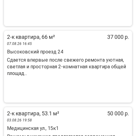
2-к квартира, 66 м²
37 000 р.
07.08.26 16:45
Высоковский проезд 24
Сдается впервые после свежего ремонта уютная,
светлая и просторная 2-комнатная квартира общей
площад...
2-к квартира, 53.1 м²
50 000 р.
03.08.26 19:58
Медицинская ул., 15к1