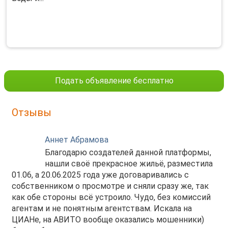
Подать объявление бесплатно
Отзывы
Аннет Абрамова
Благодарю создателей данной платформы,
нашли своё прекрасное жильё, разместила
01.06, а 20.06.2025 года уже договаривались с
собственником о просмотре и сняли сразу же, так
как обе стороны всё устроило. Чудо, без комиссий
агентам и не понятным агентствам. Искала на
ЦИАНе, на АВИТО вообще оказались мошенники)