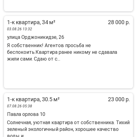
1-к квартира, 34 м²
28 000 р.
03.08.26 13:32
улица Орджоникидзе, 26
Я собственник! Агентов просьба не
беспокоить.Квартира ранее никому не сдавала
жили сами. Сдаю от с...
1-к квартира, 30.5 м²
23 000 р.
07.08.26 05:38
Павла орлова 10
Солнечная, уютная квартира от собственника. Тихий
зеленый экологичный район, хорошее качество
воды и...