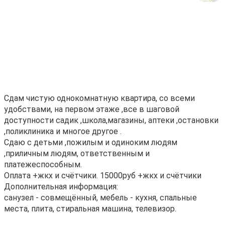
Сдам чистую однокомнатную квартира, со всеми
удобствами, на первом этаже ,все в шаговой
доступности садик ,школа,магазины, аптеки ,остановки
,поликлиника и многое другое .
Сдаю с детьми ,пожилым и одиноким людям
,приличным людям, ответственным и
платежеспособным.
Оплата +жкх и счётчики. 15000руб +жкх и счётчики
Дополнительная информация:
санузел - совмещённый, мебель - кухня, спальные
места, плита, стиральная машина, телевизор.