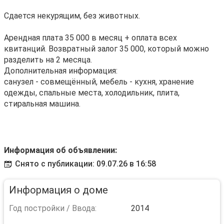
Сдается некурящим, без животных.
Арендная плата 35 000 в месяц + оплата всех
квитанций. Возвратный залог 35 000, который можно
разделить на 2 месяца.
Дополнительная информация:
санузел - совмещённый, мебель - кухня, хранение
одежды, спальные места, холодильник, плита,
стиральная машина.
Информация об объявлении:
Снято с публикации: 09.07.26 в 16:58
Информация о доме
Год постройки / Ввода:
2014