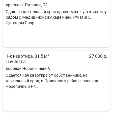
проспект Гагарина, 72
Сдаю на длительный срок однокомнатную квартиру
рядом с Медицинской Академией, РАНХиГС,
Дворцом Спор...
1-к квартира, 31.5 м²
27 000 р.
03.08.26 05:20
посёлок Черепичный, 9
Сдается 1ая квартира от собственника, на
длительный срок, в Приокском районе, посёлок
Черепичный Ря...