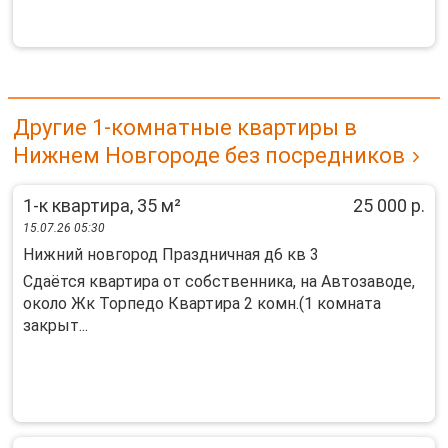
Другие 1-комнатные квартиры в
Нижнем Новгороде без посредников
1-к квартира, 35 м²
25 000 р.
15.07.26 05:30
Нижний новгород Праздничная д6 кв 3
Сдаётся квартира от собственника, на Автозаводе,
около Жк Торпедо Квартира 2 комн.(1 комната
закрыт...