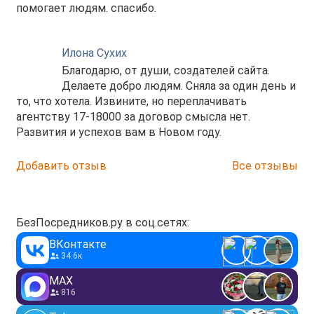
помогает людям. спасибо.
Илона Сухих
Благодарю, от души, создателей сайта.
Делаете добро людям. Сняла за один день и
то, что хотела. Извините, но переплачивать
агентству 17-18000 за договор смысла нет.
Развития и успехов вам в Новом году.
Добавить отзыв
Все отзывы
БезПосредников.ру в соц.сетях:
ВКонтакте
34.6к
MAX
816