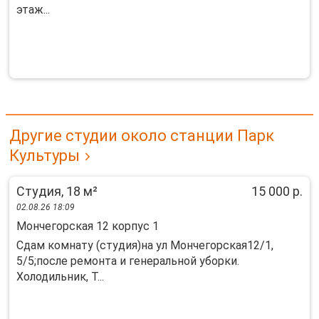
этаж...
Другие студии около станции Парк
Культуры
Студия, 18 м²
15 000 р.
02.08.26 18:09
Мончегорская 12 корпус 1
Сдам комнату (студия)на ул Мончегорская12/1,
5/5;после ремонта и генеральной уборки.
Холодильник, Т...