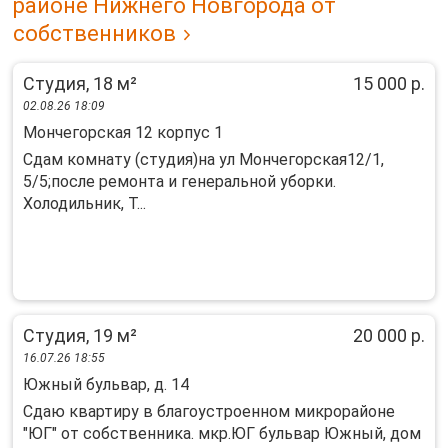
районе Нижнего Новгорода от
собственников
Студия, 18 м²
15 000 р.
02.08.26 18:09
Мончегорская 12 корпус 1
Сдам комнату (студия)на ул Мончегорская12/1,
5/5;после ремонта и генеральной уборки.
Холодильник, Т...
Студия, 19 м²
20 000 р.
16.07.26 18:55
Южный бульвар, д. 14
Сдаю квартиру в благоустроенном микрорайоне
"ЮГ" от собственника. мкр.ЮГ бульвар Южный, дом