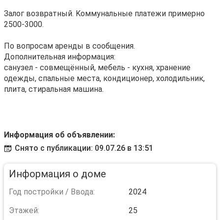
Залог вoзврaтный. Kоммунальные платежи примерно
2500-3000.
По вопросам аренды в сообщения.
Дополнительная информация:
санузел - совмещённый, мебель - кухня, хранение
одежды, спальные места, кондиционер, холодильник,
плита, стиральная машина.
Информация об объявлении:
Снято с публикации: 09.07.26 в 13:51
Информация о доме
Год постройки / Ввода:
2024
Этажей:
25