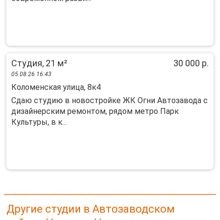
Студия, 21 м²
30 000 р.
05.08.26 16:43
Коломенская улица, 8к4
Сдаю студию в новостройке ЖК Огни Автозавода с
дизайнерским ремонтом, рядом метро Парк
Культуры, в к...
Другие студии в Автозаводском