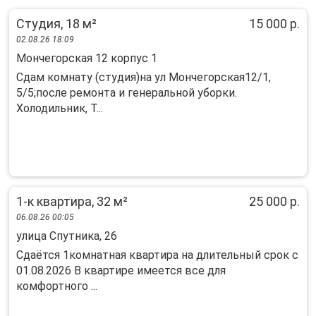
Студия, 18 м²
15 000 р.
02.08.26 18:09
Мончегорская 12 корпус 1
Сдам комнату (студия)на ул Мончегорская12/1,
5/5;после ремонта и генеральной уборки.
Холодильник, Т...
1-к квартира, 32 м²
25 000 р.
06.08.26 00:05
улица Спутника, 26
Сдаётся 1комнатная квартира на длительный срок с
01.08.2026 В квартире имеется все для
комфортного ...