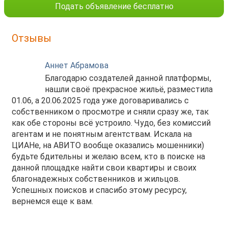
Подать объявление бесплатно
Отзывы
Аннет Абрамова
Благодарю создателей данной платформы,
нашли своё прекрасное жильё, разместила
01.06, а 20.06.2025 года уже договаривались с
собственником о просмотре и сняли сразу же, так
как обе стороны всё устроило. Чудо, без комиссий
агентам и не понятным агентствам. Искала на
ЦИАНе, на АВИТО вообще оказались мошенники)
будьте бдительны и желаю всем, кто в поиске на
данной площадке найти свои квартиры и своих
благонадежных собственников и жильцов.
Успешных поисков и спасибо этому ресурсу,
вернемся еще к вам.