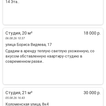
14 Эта...
Студия, 20 м²
18 000 р.
06.08.26 10:37
улица Бориса Видяева, 17
Сдадим в аренду теплую светлую ухоженную, со
вкусом обставленную квартиру-студию в
современном разви...
Студия, 21 м²
30 000 р.
05.08.26 16:43
Коломенская улица, 8к4