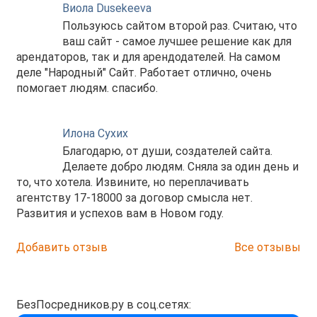
Виола Dusekeeva
Пользуюсь сайтом второй раз. Считаю, что
ваш сайт - самое лучшее решение как для
арендаторов, так и для арендодателей. На самом
деле "Народный" Сайт. Работает отлично, очень
помогает людям. спасибо.
Илона Сухих
Благодарю, от души, создателей сайта.
Делаете добро людям. Сняла за один день и
то, что хотела. Извините, но переплачивать
агентству 17-18000 за договор смысла нет.
Развития и успехов вам в Новом году.
Добавить отзыв
Все отзывы
БезПосредников.ру в соц.сетях: