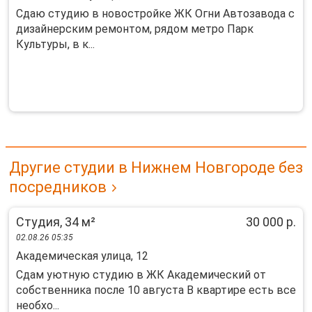
Сдаю студию в новостройке ЖК Огни Автозавода с
дизайнерским ремонтом, рядом метро Парк
Культуры, в к...
Другие студии в Нижнем Новгороде без
посредников
Студия, 34 м²
30 000 р.
02.08.26 05:35
Академическая улица, 12
Сдам уютную студию в ЖК Академический от
собственника после 10 августа В квартире есть все
необхо...