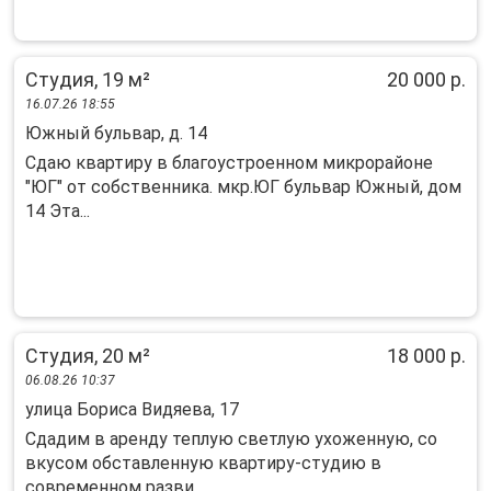
Студия, 19 м²
20 000 р.
16.07.26 18:55
Южный бульвар, д. 14
Сдаю квартиру в благоустроенном микрорайоне
"ЮГ" от собственника. мкр.ЮГ бульвар Южный, дом
14 Эта...
Студия, 20 м²
18 000 р.
06.08.26 10:37
улица Бориса Видяева, 17
Сдадим в аренду теплую светлую ухоженную, со
вкусом обставленную квартиру-студию в
современном разви...