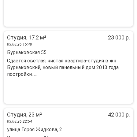
Студия, 17.2 м²
23 000 р.
03.08.26 15:40
Бурнаковская 55
Сдаётся светлая, чистая квартира-студия в жк
Бурнаковский, новый панельный дом 2013 года
постройки. ...
Студия, 23 м²
42 000 р.
03.08.26 22:54
улица Героя Жидкова, 2