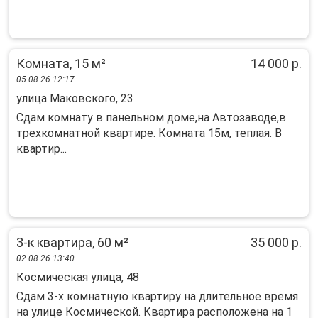
Комната, 15 м²
14 000 р.
05.08.26 12:17
улица Маковского, 23
Сдам комнату в панельном доме,на Автозаводе,в
трехкомнатной квартире. Комната 15м, теплая. В
квартир...
3-к квартира, 60 м²
35 000 р.
02.08.26 13:40
Космическая улица, 48
Сдам 3-х комнатную квартиру на длительное время
на улице Космической. Квартира расположена на 1