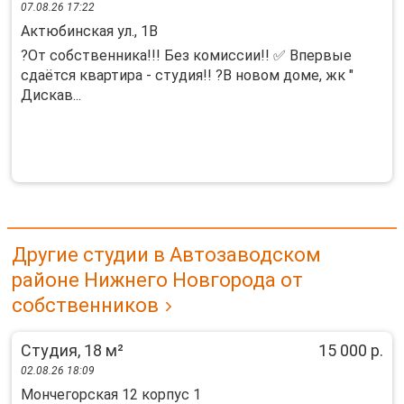
07.08.26 17:22
Актюбинская ул., 1В
?От собственника!!! Без комиссии!! ✅ Впервые
сдаётся квартира - студия!! ?В новом доме, жк "
Дискав...
Другие студии в Автозаводском
районе Нижнего Новгорода от
собственников
Студия, 18 м²
15 000 р.
02.08.26 18:09
Мончегорская 12 корпус 1