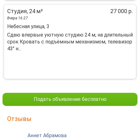
Студия, 24 м²
27 000 р.
Вчера 16:27
Небесная улица, 3
Сдаю впервые уютную студию 24 м, на длительный
срок Кровать с подъёмным механизмом, телевизор
43" н...
Подать объявление бесплатно
Отзывы
Аннет Абрамова