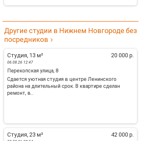
Другие студии в Нижнем Новгороде без
посредников
Студия, 13 м²
20 000 р.
06.08.26 12:47
Перекопская улица, 8
Сдается уютная студия в центре Ленинского
района на длительный срок. В квартире сделан
ремонт, в...
Студия, 23 м²
42 000 р.