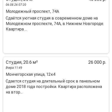
06.08.26 07:20
Молодежный проспект, 74А
Сдаётся уютная студия в современном доме на
Молодёжном проспекте, 74А, в Нижнем Новгороде.
Квартира ...
Студия, 20.6 м²
26 000 р.
Вчера 11:49
Мончегорская улица, 12к4
Сдается студия на длительный срок в панельном
доме 2018 года постройки. Квартира расположена
на втор...