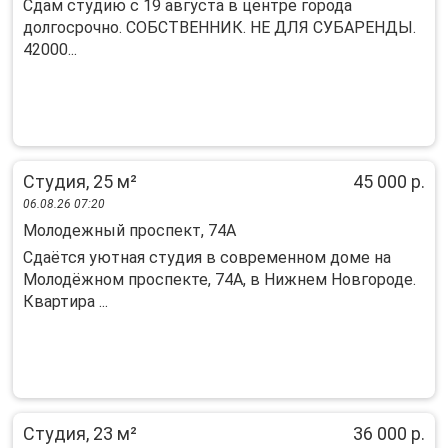
Сдам студию с 19 августа в центре города
долгосрочно. СОБСТВЕННИК. НЕ ДЛЯ СУБАРЕНДЫ.
42000...
Студия, 25 м²
45 000 р.
06.08.26 07:20
Молодежный проспект, 74А
Сдаётся уютная студия в современном доме на
Молодёжном проспекте, 74А, в Нижнем Новгороде.
Квартира ...
Студия, 23 м²
36 000 р.