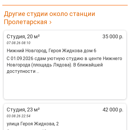
Другие студии около станции
Пролетарская
Студия, 20 м²
35 000 р.
07.08.26 08:10
Нижний Новгород, Героя Жидкова дом 6
С 01.09.2026 сдам уютную студию в центе Нижнего
Новгорода (площадь Лядова). В ближайшей
доступности ...
Студия, 23 м²
42 000 р.
03.08.26 22:54
улица Героя Жидкова, 2