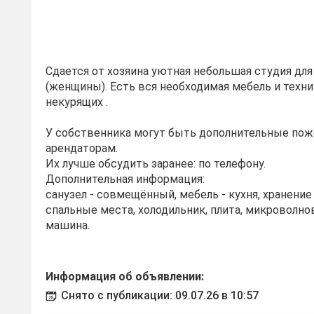
Сдается от хозяина уютная небольшая студия дл
(женщины). Есть вся необходимая мебель и техни
некурящих .
У собственника могут быть дополнительные пож
арендаторам.
Их лучше обсудить заранее: по телефону.
Дополнительная информация:
санузел - совмещённый, мебель - кухня, хранени
спальные места, холодильник, плита, микроволно
машина.
Информация об объявлении:
Снято с публикации: 09.07.26 в 10:57