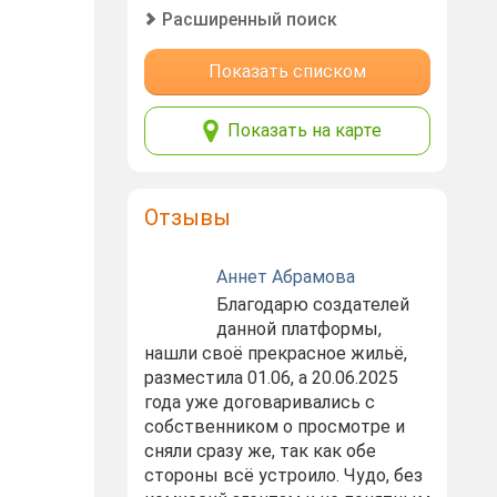
Расширенный поиск
Показать списком
Показать на карте
Отзывы
Аннет Абрамова
Благодарю создателей
данной платформы,
нашли своё прекрасное жильё,
разместила 01.06, а 20.06.2025
года уже договаривались с
собственником о просмотре и
сняли сразу же, так как обе
стороны всё устроило. Чудо, без