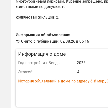
многоуровневая парковка. Курение запрещено, п
животными не допускается.
количество жильцов: 2.
Информация об объявлении:
Снято с публикации: 02.08.26 в 05:16
Информация о доме
Год постройки / Ввода:
2025
Этажей:
4
История объявлений в доме по адресу 6-й мкр., 