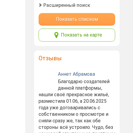
Расширенный поиск
Показать списком
Показать на карте
Отзывы
Аннет Абрамова
Благодарю создателей
данной платформы,
нашли своё прекрасное жильё,
разместила 01.06, а 20.06.2025
года уже договаривались с
собственником о просмотре и
сняли сразу же, так как обе
стороны всё устроило. Чудо, без