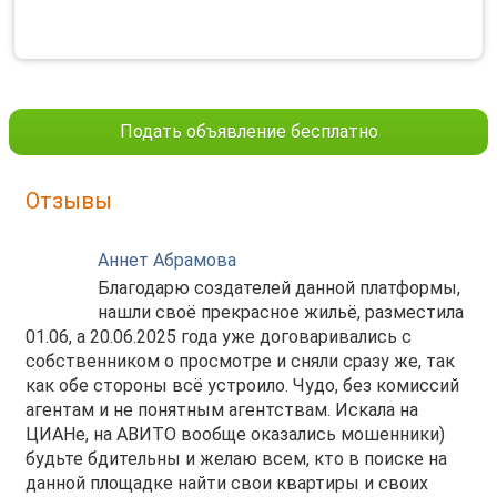
Подать объявление бесплатно
Отзывы
Аннет Абрамова
Благодарю создателей данной платформы,
нашли своё прекрасное жильё, разместила
01.06, а 20.06.2025 года уже договаривались с
собственником о просмотре и сняли сразу же, так
как обе стороны всё устроило. Чудо, без комиссий
агентам и не понятным агентствам. Искала на
ЦИАНе, на АВИТО вообще оказались мошенники)
будьте бдительны и желаю всем, кто в поиске на
данной площадке найти свои квартиры и своих