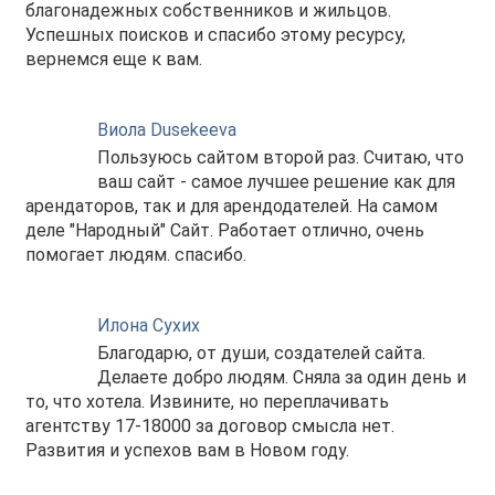
благонадежных собственников и жильцов.
Успешных поисков и спасибо этому ресурсу,
вернемся еще к вам.
Виола Dusekeeva
Пользуюсь сайтом второй раз. Считаю, что
ваш сайт - самое лучшее решение как для
арендаторов, так и для арендодателей. На самом
деле "Народный" Сайт. Работает отлично, очень
помогает людям. спасибо.
Илона Сухих
Благодарю, от души, создателей сайта.
Делаете добро людям. Сняла за один день и
то, что хотела. Извините, но переплачивать
агентству 17-18000 за договор смысла нет.
Развития и успехов вам в Новом году.