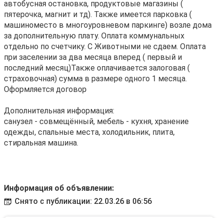
автобусная остановка, продуктовые магазины (
пятерочка, магнит и тд). Также имеется парковка (
машиноместо в многоуровневом паркинге) возле дома
за дополнительную плату. Оплата коммунальных
отдельно по счетчику. С Животными не сдаем. Оплата
при заселении за два месяца вперед ( первый и
последний месяц)Также оплачивается залоговая (
страховочная) сумма в размере одного 1 месяца.
Оформляется договор
Дополнительная информация:
санузел - совмещённый, мебель - кухня, хранение
одежды, спальные места, холодильник, плита,
стиральная машина.
Информация об объявлении:
Снято с публикации: 22.03.26 в 06:56