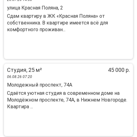
улица Красная Поляна, 2
Сдам квартиру в ЖК «Красная Поляна» от
собственника. В квартире имеется всё для
комфортного проживан...
Студия, 25 м²
45 000 р.
06.08.26 07:20
Молодежный проспект, 74А
Сдаётся уютная студия в современном доме на
Молодёжном проспекте, 74А, в Нижнем Новгороде.
Квартира ...