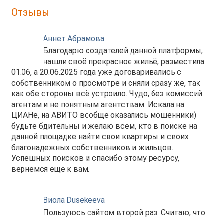
Отзывы
Аннет Абрамова
Благодарю создателей данной платформы,
нашли своё прекрасное жильё, разместила
01.06, а 20.06.2025 года уже договаривались с
собственником о просмотре и сняли сразу же, так
как обе стороны всё устроило. Чудо, без комиссий
агентам и не понятным агентствам. Искала на
ЦИАНе, на АВИТО вообще оказались мошенники)
будьте бдительны и желаю всем, кто в поиске на
данной площадке найти свои квартиры и своих
благонадежных собственников и жильцов.
Успешных поисков и спасибо этому ресурсу,
вернемся еще к вам.
Виола Dusekeeva
Пользуюсь сайтом второй раз. Считаю, что