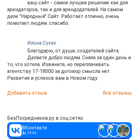
ваш сайт - самое лучшее решение как для
арендаторов, так и для арендодателей. На самом
деле "Народный" Сайт. Работает отлично, очень
помогает людям. спасибо.
Илона Сухих
Благодарю, от души, создателей сайта.
Делаете добро людям. Сняла за один день и
то, что хотела. Извините, но переплачивать
агентству 17-18000 за договор смысла нет.
Развития и успехов вам в Новом году.
Добавить отзыв
Все отзывы
БезПосредников.ру в соц.сетях:
ВКонтакте
34.6к