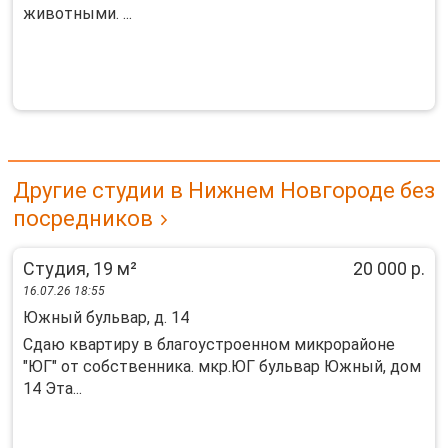
животными. ...
Другие студии в Нижнем Новгороде без
посредников
Студия, 19 м²
20 000 р.
16.07.26 18:55
Южный бульвар, д. 14
Сдаю квартиру в благоустроенном микрорайоне
"ЮГ" от собственника. мкр.ЮГ бульвар Южный, дом
14 Эта...