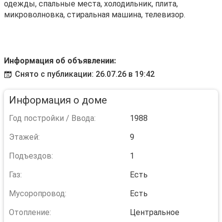
одежды, спальные места, холодильник, плита,
микроволновка, стиральная машина, телевизор.
Информация об объявлении:
Снято с публикации: 26.07.26 в 19:42
Информация о доме
Год постройки / Ввода:
1988
Этажей:
9
Подъездов:
1
Газ:
Есть
Мусоропровод:
Есть
Отопление:
Центральное