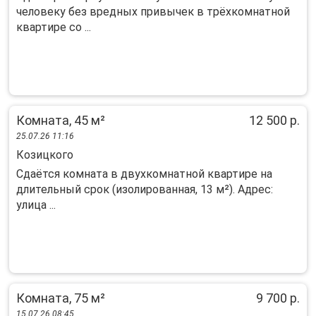
человеку без вредных привычек в трёхкомнатной
квартире со ...
Комната, 45 м²
12 500 р.
25.07.26 11:16
Козицкого
Сдаётся комната в двухкомнатной квартире на
длительный срок (изолированная, 13 м²). Адрес:
улица ...
Комната, 75 м²
9 700 р.
15.07.26 08:45