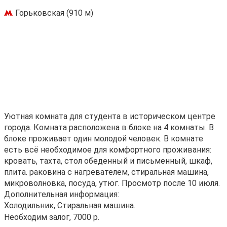
Горьковская (910 м)
Уютная комната для студента в историческом центре
города. Комната расположена в блоке на 4 комнаты. В
блоке проживает один молодой человек. В комнате
есть всё необходимое для комфортного проживания:
кровать, тахта, стол обеденный и письменный, шкаф,
плита. раковина с нагревателем, стиральная машина,
микроволновка, посуда, утюг. Просмотр после 10 июля.
Дополнительная информация:
Холодильник, Стиральная машина.
Необходим залог, 7000 р.