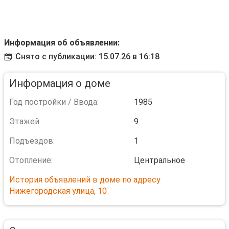
Информация об объявлении:
Снято с публикации: 15.07.26 в 16:18
Информация о доме
Год постройки / Ввода:
1985
Этажей:
9
Подъездов:
1
Отопление:
Центральное
История объявлений в доме по адресу
Нижегородская улица, 10