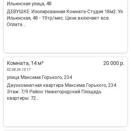
Ильинская улица, 48
ДЕВУШКЕ. Изолированная Комната-Студия 18м2. Ул.
Ильинская, 48 - 19тр/мес. Цена включает все.
Оплата ...
Комната, 14 м²
20 000 р.
02.08.26 13:17
улица Максима Горького, 234
Двухкомнатная квартира Максима Горького, 234
Этаж: 7/9 Район: Нижегородский Площадь
квартиры: 72...