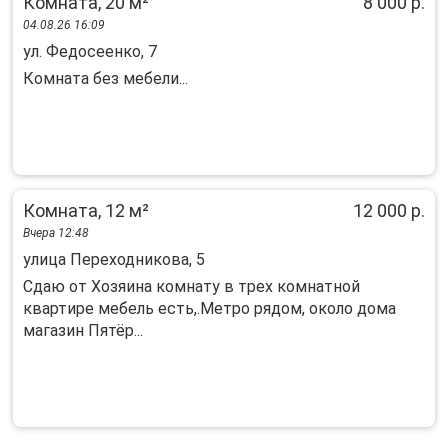
Комната, 20 м²
8 000 р.
04.08.26 16:09
ул. Федосеенко, 7
Комната без мебели...
Комната, 12 м²
12 000 р.
Вчера 12:48
улица Переходникова, 5
Сдаю от Хозяина комнату в трех комнатной
квартире мебель есть,.Метро рядом, около дома
магазин Пятёр...