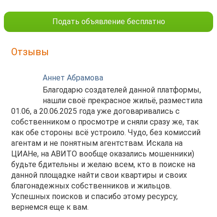
Подать объявление бесплатно
Отзывы
Аннет Абрамова
Благодарю создателей данной платформы,
нашли своё прекрасное жильё, разместила
01.06, а 20.06.2025 года уже договаривались с
собственником о просмотре и сняли сразу же, так
как обе стороны всё устроило. Чудо, без комиссий
агентам и не понятным агентствам. Искала на
ЦИАНе, на АВИТО вообще оказались мошенники)
будьте бдительны и желаю всем, кто в поиске на
данной площадке найти свои квартиры и своих
благонадежных собственников и жильцов.
Успешных поисков и спасибо этому ресурсу,
вернемся еще к вам.