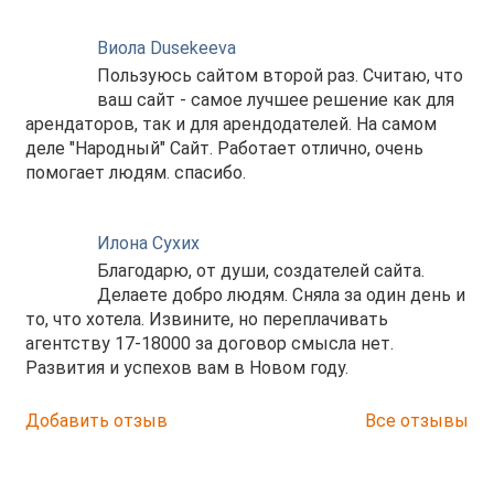
Виола Dusekeeva
Пользуюсь сайтом второй раз. Считаю, что
ваш сайт - самое лучшее решение как для
арендаторов, так и для арендодателей. На самом
деле "Народный" Сайт. Работает отлично, очень
помогает людям. спасибо.
Илона Сухих
Благодарю, от души, создателей сайта.
Делаете добро людям. Сняла за один день и
то, что хотела. Извините, но переплачивать
агентству 17-18000 за договор смысла нет.
Развития и успехов вам в Новом году.
Добавить отзыв
Все отзывы