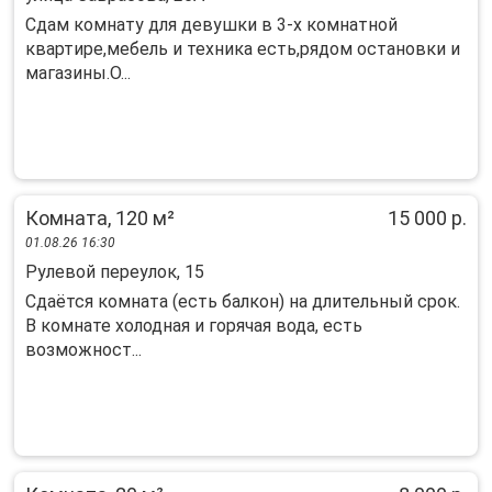
Сдам комнату для девушки в 3-х комнатной
квартире,мебель и техника есть,рядом остановки и
магазины.О...
Комната, 120 м²
15 000 р.
01.08.26 16:30
Рулевой переулок, 15
Сдаётся комната (есть балкон) на длительный срок.
В комнате холодная и горячая вода, есть
возможност...