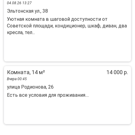
04.08.26 13:27
Эльтонская ул., 38
Уютная комната в шаговой доступности от
Советской площади, кондиционер, шкаф, диван, два
кресла, тел...
Комната, 14 м²
14 000 р.
Вчера 00:45
улица Родионова, 26
Есть все условия для проживания....