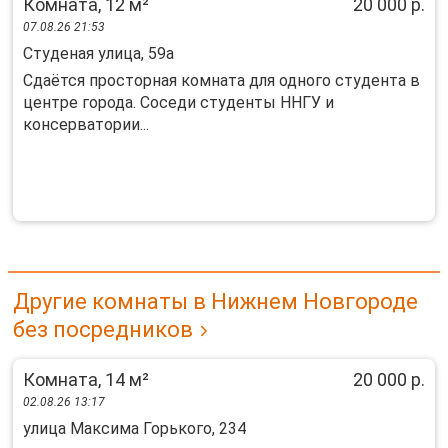
Комната, 12 м²
20 000 р.
07.08.26 21:53
Студеная улица, 59а
Сдаётся просторная комната для одного студента в
центре города. Соседи студенты ННГУ и
консерватории...
Другие комнаты в Нижнем Новгороде
без посредников
Комната, 14 м²
20 000 р.
02.08.26 13:17
улица Максима Горького, 234