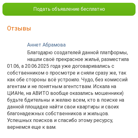
Подать объявление бесплатно
Отзывы
Аннет Абрамова
Благодарю создателей данной платформы,
нашли своё прекрасное жильё, разместила
01.06, а 20.06.2025 года уже договаривались с
собственником о просмотре и сняли сразу же, так
как обе стороны всё устроило. Чудо, без комиссий
агентам и не понятным агентствам. Искала на
ЦИАНе, на АВИТО вообще оказались мошенники)
будьте бдительны и желаю всем, кто в поиске на
данной площадке найти свои квартиры и своих
благонадежных собственников и жильцов.
Успешных поисков и спасибо этому ресурсу,
вернемся еще к вам.