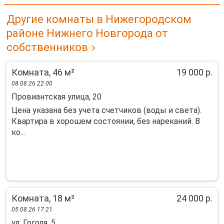
Другие комнаты в Нижегородском
районе Нижнего Новгорода от
собственников
Комната, 46 м²
19 000 р.
08.08.26 22:00
Провиантская улица, 20
Цена указана без учета счетчиков (воды и света).
Квартира в хорошем состоянии, без нареканий. В
ко...
Комната, 18 м²
24 000 р.
05.08.26 17:21
ул. Гоголя, 5