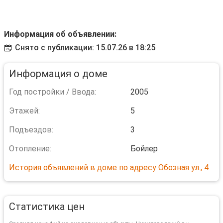
Информация об объявлении:
Снято с публикации: 15.07.26 в 18:25
Информация о доме
Год постройки / Ввода:
2005
Этажей:
5
Подъездов:
3
Отопление:
Бойлер
История объявлений в доме по адресу Обозная ул., 4
Статистика цен