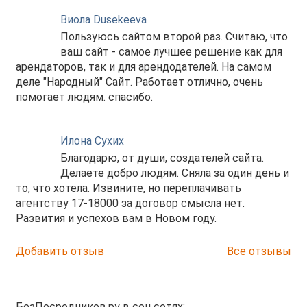
Виола Dusekeeva
Пользуюсь сайтом второй раз. Считаю, что
ваш сайт - самое лучшее решение как для
арендаторов, так и для арендодателей. На самом
деле "Народный" Сайт. Работает отлично, очень
помогает людям. спасибо.
Илона Сухих
Благодарю, от души, создателей сайта.
Делаете добро людям. Сняла за один день и
то, что хотела. Извините, но переплачивать
агентству 17-18000 за договор смысла нет.
Развития и успехов вам в Новом году.
Добавить отзыв
Все отзывы
БезПосредников.ру в соц.сетях: