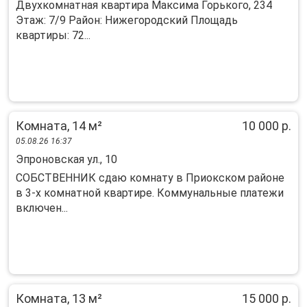
Двухкомнатная квартира Максима Горького, 234
Этаж: 7/9 Район: Нижегородский Площадь
квартиры: 72...
Комната, 14 м²
10 000 р.
05.08.26 16:37
Эпроновская ул., 10
СОБСТВЕННИК сдаю комнату в Приокском районе
в 3-х комнатной квартире. Коммунальные платежи
включен...
Комната, 13 м²
15 000 р.