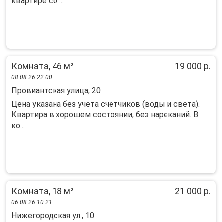
квартире со ...
Комната, 46 м²
19 000 р.
08.08.26 22:00
Провиантская улица, 20
Цена указана без учета счетчиков (воды и света).
Квартира в хорошем состоянии, без нареканий. В
ко...
Комната, 18 м²
21 000 р.
06.08.26 10:21
Нижегородская ул., 10