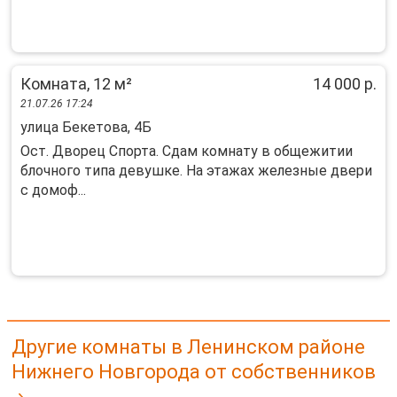
Комната, 12 м²
14 000 р.
21.07.26 17:24
улица Бекетова, 4Б
Ост. Дворец Спорта. Сдам комнату в общежитии
блочного типа девушке. На этажах железные двери
с домоф...
Другие комнаты в Ленинском районе
Нижнего Новгорода от собственников