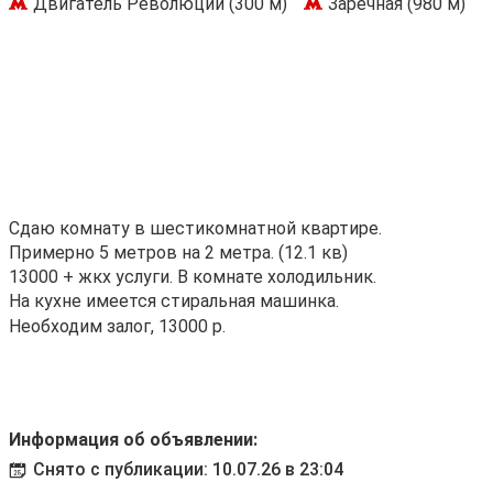
Двигатель Революции (300 м)
Заречная (980 м)
Сдаю комнату в шестикомнатной квартире.
Примерно 5 метров на 2 метра. (12.1 кв)
13000 + жкх услуги. В комнате холодильник.
На кухне имеется стиральная машинка.
Необходим залог, 13000 р.
Информация об объявлении:
Снято с публикации: 10.07.26 в 23:04