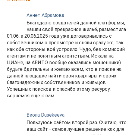
Аннет Абрамова
Благодарю создателей данной платформы,
нашли своё прекрасное жильё, разместила
01.06, а 20.06.2025 года уже договаривались с
собственником о просмотре и сняли сразу же, так
как обе стороны всё устроило. Чудо, без комиссий
агентам и не понятным агентствам. Искала на
ЦИАНе, на АВИТО вообще оказались мошенники)
будьте бдительны и желаю всем, кто в поиске на
данной площадке найти свои квартиры и своих
благонадежных собственников и жильцов.
Успешных поисков и спасибо этому ресурсу,
вернемся еще к вам.
Виола Dusekeeva
Пользуюсь сайтом второй раз. Считаю, что
ваш сайт - самое лучшее решение как для