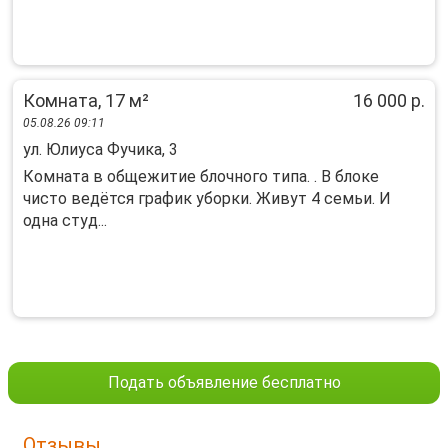
Комната, 17 м²
16 000 р.
05.08.26 09:11
ул. Юлиуса Фучика, 3
Комната в общежитие блочного типа. . В блоке
чисто ведётся график уборки. Живут 4 семьи. И
одна студ...
Подать объявление бесплатно
Отзывы