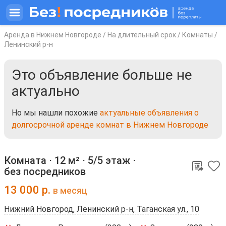
Аренда в Нижнем Новгороде
/
На длительный срок
/
Комнаты
/
Ленинский р-н
Это объявление больше не
актуально
Но мы нашли похожие
актуальные объявления о
долгосрочной аренде комнат в Нижнем Новгороде
Комната ⋅
12 м²
⋅
5/5 этаж
⋅
без посредников
13 000
р.
в месяц
Нижний Новгород, Ленинский р-н, Таганская ул., 10