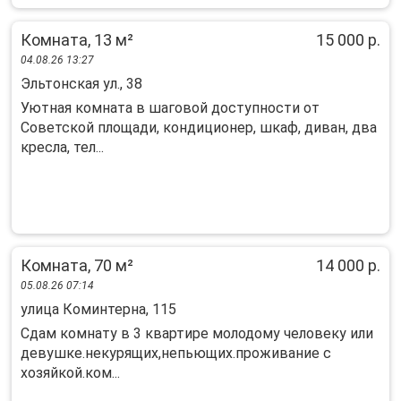
Комната, 13 м²
15 000 р.
04.08.26 13:27
Эльтонская ул., 38
Уютная комната в шаговой доступности от
Советской площади, кондиционер, шкаф, диван, два
кресла, тел...
Комната, 70 м²
14 000 р.
05.08.26 07:14
улица Коминтерна, 115
Сдам комнату в 3 квартире молодому человеку или
девушке.некурящих,непьющих.проживание с
хозяйкой.ком...