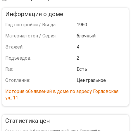
Информация о доме
Год постройки / Ввода:
1960
Материал стен / Серия:
блочный
Этажей:
4
Подъездов:
2
Газ:
Есть
Отопление:
Центральное
История объявлений в доме по адресу Горловская
ул., 11
Статистика цен