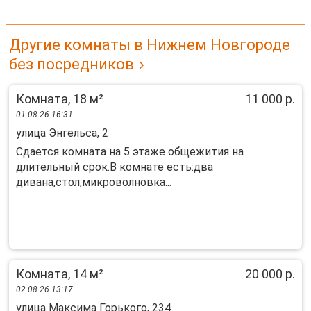
Другие комнаты в Нижнем Новгороде
без посредников
Комната, 18 м²
11 000 р.
01.08.26 16:31
улица Энгельса, 2
Сдается комната на 5 этаже общежития на
длительный срок.В комнате есть:два
дивана,стол,микроволновка...
Комната, 14 м²
20 000 р.
02.08.26 13:17
улица Максима Горького, 234