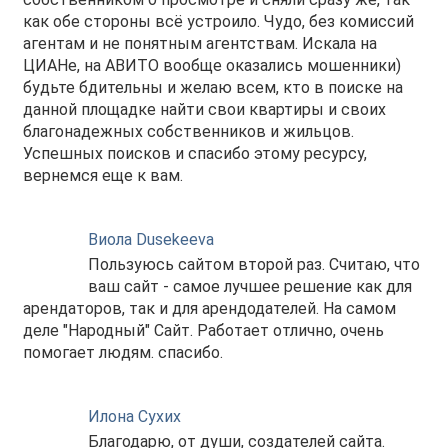
как обе стороны всё устроило. Чудо, без комиссий
агентам и не понятным агентствам. Искала на
ЦИАНе, на АВИТО вообще оказались мошенники)
будьте бдительны и желаю всем, кто в поиске на
данной площадке найти свои квартиры и своих
благонадежных собственников и жильцов.
Успешных поисков и спасибо этому ресурсу,
вернемся еще к вам.
Виола Dusekeeva
Пользуюсь сайтом второй раз. Считаю, что
ваш сайт - самое лучшее решение как для
арендаторов, так и для арендодателей. На самом
деле "Народный" Сайт. Работает отлично, очень
помогает людям. спасибо.
Илона Сухих
Благодарю, от души, создателей сайта.