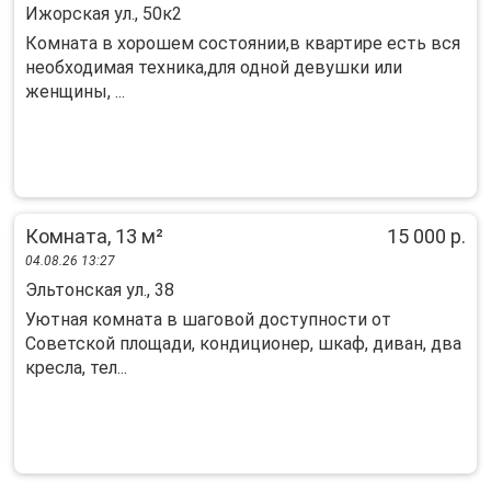
Ижорская ул., 50к2
Комната в хорошем состоянии,в квартире есть вся
необходимая техника,для одной девушки или
женщины, ...
Комната, 13 м²
15 000 р.
04.08.26 13:27
Эльтонская ул., 38
Уютная комната в шаговой доступности от
Советской площади, кондиционер, шкаф, диван, два
кресла, тел...