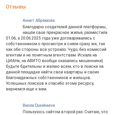
Отзывы
Аннет Абрамова
Благодарю создателей данной платформы,
нашли своё прекрасное жильё, разместила
01.06, а 20.06.2025 года уже договаривались с
собственником о просмотре и сняли сразу же, так
как обе стороны всё устроило. Чудо, без комиссий
агентам и не понятным агентствам. Искала на
ЦИАНе, на АВИТО вообще оказались мошенники)
будьте бдительны и желаю всем, кто в поиске на
данной площадке найти свои квартиры и своих
благонадежных собственников и жильцов.
Успешных поисков и спасибо этому ресурсу,
вернемся еще к вам.
Виола Dusekeeva
Пользуюсь сайтом второй раз. Считаю, что