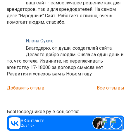
ваш сайт - самое лучшее решение как для
арендаторов, так и для арендодателей. На самом
деле "Народный" Сайт. Работает отлично, очень
помогает людям. спасибо.
Илона Сухих
Благодарю, от души, создателей сайта.
Делаете добро людям. Сняла за один день и
то, что хотела. Извините, но переплачивать
агентству 17-18000 за договор смысла нет.
Развития и успехов вам в Новом году.
Добавить отзыв
Все отзывы
БезПосредников.ру в соц.сетях:
ВКонтакте
34.6к