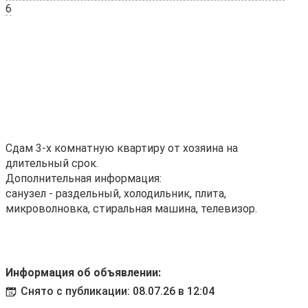
6
Сдам 3-х комнатную квартиру от хозяина на
длительный срок.
Дополнительная информация:
санузел - раздельный, холодильник, плита,
микроволновка, стиральная машина, телевизор.
Информация об объявлении:
Снято с публикации: 08.07.26 в 12:04