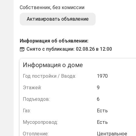
Собственник, без комиссии
Активировать объявление
Информация об объявлении:
Снято с публикации: 02.08.26 в 12:00
Информация о доме
Год постройки / Ввода:
1970
Этажей:
9
Подъездов:
6
Газ:
Есть
Мусоропровод:
Есть
Отопление:
Центральное