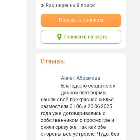
Расширенный поиск
Показать списком
Показать на карте
Отзывы
Аннет Абрамова
Благодарю создателей
данной платформы,
нашли своё прекрасное жильё,
разместила 01.06, а 20.06.2025
года уже договаривались с
собственником о просмотре и
сняли сразу же, так как обе
стороны всё устроило. Чудо, без