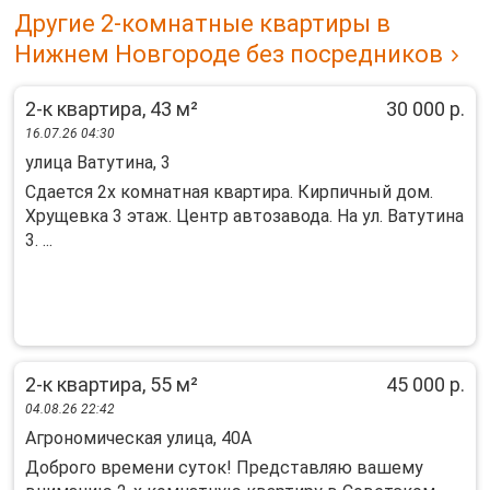
Другие 2-комнатные квартиры в
Нижнем Новгороде без посредников
2-к квартира, 43 м²
30 000 р.
16.07.26 04:30
улица Ватутина, 3
Сдается 2х комнатная квартира. Кирпичный дом.
Хрущевка 3 этаж. Центр автозавода. На ул. Ватутина
3. ...
2-к квартира, 55 м²
45 000 р.
04.08.26 22:42
Агрономическая улица, 40А
Доброго времени суток! Представляю вашему