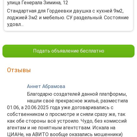
улица Генерала Зимина, 12
Стандартная для Гордеевки двушка с кухней 9м2,
лоджией 3м2 и мебелью. СУ раздельный. Состояние
удовл...
Подать объявление бесплатно
Отзывы
Аннет Абрамова
Благодарю создателей данной платформы,
нашли своё прекрасное жильё, разместила
01.06, а 20.06.2025 года уже договаривались с
собственником о просмотре и сняли сразу же, так
как обе стороны всё устроило. Чудо, без комиссий
агентам и не понятным агентствам. Искала на
ЦИАНе, на АВИТО вообще оказались мошенники)