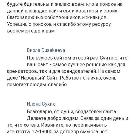
будьте бдительны и желаю всем, кто в поиске на
данной площадке найти свои квартиры и своих
благонадежных собственников и жильцов.
Успешных поисков и спасибо этому ресурсу,
вернемся еще к вам.
Виола Dusekeeva
Пользуюсь сайтом второй раз. Считаю, что
ваш сайт - самое лучшее решение как для
арендаторов, так и для арендодателей. На самом
деле "Народный" Сайт. Работает отлично, очень
помогает людям. спасибо.
Илона Сухих
Благодарю, от души, создателей сайта.
Делаете добро людям. Сняла за один день и
то, что хотела. Извините, но переплачивать
агентству 17-18000 за договор смысла нет.