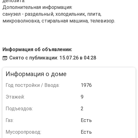
депозита.
Дополнительная информация:
санузел - раздельный, холодильник, плита,
микроволновка, стиральная машина, телевизор.
Информация об объявлении:
Снято с публикации: 15.07.26 в 04:28
Информация о доме
Год постройки / Ввода:
1976
Этажей:
9
Подъездов:
2
Газ:
Есть
Мусоропровод:
Есть