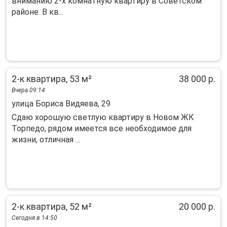
вниманию 2-х комнатную квартиру в Советском
районе. В кв...
2-к квартира, 53 м²
38 000 р.
Вчера 09:14
улица Бориса Видяева, 29
Сдаю хорошую светлую квартиру в Новом ЖК
Торпедо, рядом имеется все необходимое для
жизни, отличная ...
2-к квартира, 52 м²
20 000 р.
Сегодня в 14:50