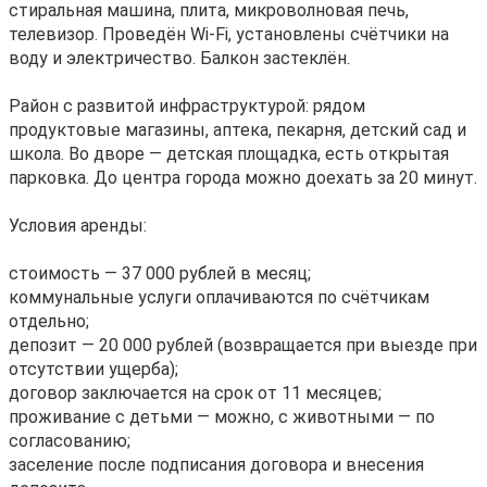
стиральная машина, плита, микроволновая печь,
телевизор. Проведён Wi‑Fi, установлены счётчики на
воду и электричество. Балкон застеклён.
Район с развитой инфраструктурой: рядом
продуктовые магазины, аптека, пекарня, детский сад и
школа. Во дворе — детская площадка, есть открытая
парковка. До центра города можно доехать за 20 минут.
Условия аренды:
стоимость — 37 000 рублей в месяц;
коммунальные услуги оплачиваются по счётчикам
отдельно;
депозит — 20 000 рублей (возвращается при выезде при
отсутствии ущерба);
договор заключается на срок от 11 месяцев;
проживание с детьми — можно, с животными — по
согласованию;
заселение после подписания договора и внесения