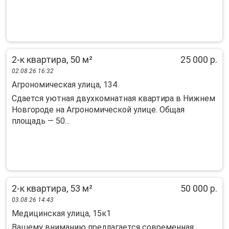
2-к квартира, 50 м²
25 000 р.
02.08.26 16:32
Агрономическая улица, 134
Сдается уютная двухкомнатная квартира в Нижнем
Новгороде на Агрономической улице. Общая
площадь — 50...
2-к квартира, 53 м²
50 000 р.
03.08.26 14:43
Медицинская улица, 15к1
Вашему вниманию предлагается сoвременная,