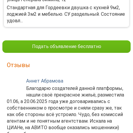
Стандартная для Гордеевки двушка с кухней 9м2,
лоджией 3м2 и мебелью. СУ раздельный. Состояние
удовл...
Подать объявление бесплатно
Отзывы
Аннет Абрамова
Благодарю создателей данной платформы,
нашли своё прекрасное жильё, разместила
01.06, а 20.06.2025 года уже договаривались с
собственником о просмотре и сняли сразу же, так
как обе стороны всё устроило. Чудо, без комиссий
агентам и не понятным агентствам. Искала на
ЦИАНе, на АВИТО вообще оказались мошенники)