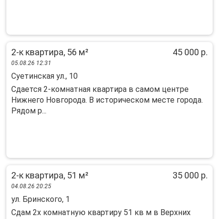
2-к квартира, 56 м²
45 000 р.
05.08.26 12:31
Суетинская ул., 10
Сдается 2-комнатная квартира в самом центре
Нижнего Новгорода. В историческом месте города.
Рядом р...
2-к квартира, 51 м²
35 000 р.
04.08.26 20:25
ул. Бринского, 1
Сдам 2x кoмнатную квартиpу 51 кв м в Верхниx