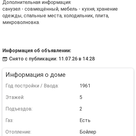
Дополнительная информация:
санузел - совмещённый, мебель - кухня, хранение
одежды, спальные места, холодильник, плита,
микроволновка.
Информация об объявлении:
Снято с публикации: 11.07.26 в 14:28
Информация о доме
Год постройки / Ввода:
1961
Этажей:
5
Подъездов:
2
Газ:
Есть
Отопление:
Бойлер