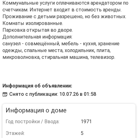
Коммунальные услуги оплачиваются арендатором по
счетчикам. Интернет входит в стоимость аренды.
Проживание с детьми разрешено, но без животных.
Комнаты изолированные.
Парковка открытая во дворе.
Дополнительная информация:
санузел - совмещённый, мебель - кухня, хранение
одежды, спальные места, холодильник, плита,
микроволновка, стиральная машина, телевизор.
Информация об объявлении:
Снято с публикации: 10.07.26 в 01:58
Информация о доме
Год постройки / Ввода:
1971
Этажей:
5