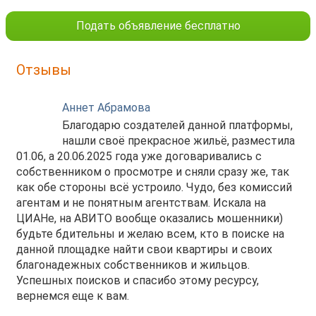
Подать объявление бесплатно
Отзывы
Аннет Абрамова
Благодарю создателей данной платформы,
нашли своё прекрасное жильё, разместила
01.06, а 20.06.2025 года уже договаривались с
собственником о просмотре и сняли сразу же, так
как обе стороны всё устроило. Чудо, без комиссий
агентам и не понятным агентствам. Искала на
ЦИАНе, на АВИТО вообще оказались мошенники)
будьте бдительны и желаю всем, кто в поиске на
данной площадке найти свои квартиры и своих
благонадежных собственников и жильцов.
Успешных поисков и спасибо этому ресурсу,
вернемся еще к вам.