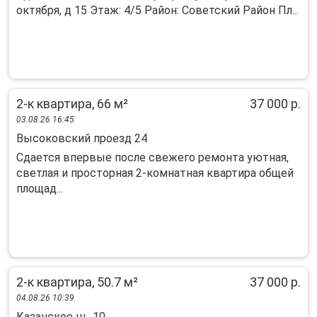
октября, д 15 Этаж: 4/5 Район: Советский Район Пл...
2-к квартира, 66 м²
37 000 р.
03.08.26 16:45
Высоковский проезд 24
Сдается впервые после свежего ремонта уютная,
светлая и просторная 2-комнатная квартира общей
площад...
2-к квартира, 50.7 м²
37 000 р.
04.08.26 10:39
Казанское ш., 10