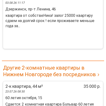
03.08.26 11:17
Дзержинск, пр-т Ленина, 46
квартира от собствеНика! залог 25000 квартиру
сдаем на долгий срок ! если проживаете меньше
года за...
Другие 2-комнатные квартиры в
Нижнем Новгороде без посредников
2-к квартира, 44 м²
35 000 р.
23.07.26 08:30
60 летия октября, 15
Сдается: 2 комнатная квартира Бульвар 60 летия