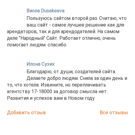
Виола Dusekeeva
Пользуюсь сайтом второй раз. Считаю, что
ваш сайт - самое лучшее решение как для
арендаторов, так и для арендодателей. На самом
деле "Народный" Сайт. Работает отлично, очень
помогает людям. спасибо.
Илона Сухих
Благодарю, от души, создателей сайта.
Делаете добро людям. Сняла за один день и
то, что хотела. Извините, но переплачивать
агентству 17-18000 за договор смысла нет.
Развития и успехов вам в Новом году.
Добавить отзыв
Все отзывы