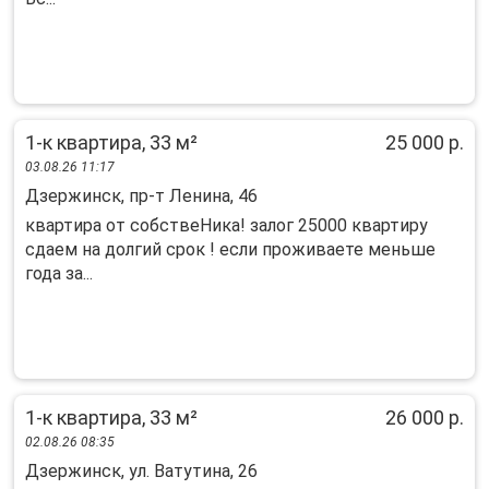
1-к квартира, 33 м²
25 000 р.
03.08.26 11:17
Дзержинск, пр-т Ленина, 46
квартира от собствеНика! залог 25000 квартиру
сдаем на долгий срок ! если проживаете меньше
года за...
1-к квартира, 33 м²
26 000 р.
02.08.26 08:35
Дзержинск, ул. Ватутина, 26