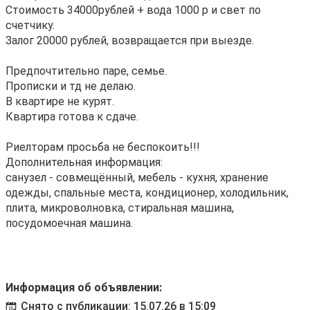
Стоимость 34000рублей + вода 1000 р и свет по
счетчику.
Залог 20000 рублей, возвращается при выезде.
Предпочтительно паре, семье.
Прописки и тд не делаю.
В квартире не курят.
Квартира готова к сдаче.
Риелторам просьба не беспокоить!!!
Дополнительная информация:
санузел - совмещённый, мебель - кухня, хранение
одежды, спальные места, кондиционер, холодильник,
плита, микроволновка, стиральная машина,
посудомоечная машина.
Информация об объявлении:
Снято с публикации: 15.07.26 в 15:09