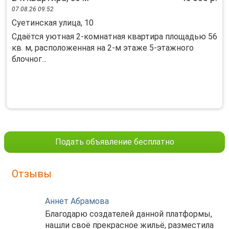
07.08.26 09:52
Суетинская улица, 10
Сдаётся уютная 2-комнатная квартира площадью 56
кв. м, расположенная на 2-м этаже 5-этажного
блочног...
Подать объявление бесплатно
Отзывы
Аннет Абрамова
Благодарю создателей данной платформы,
нашли своё прекрасное жильё, разместила