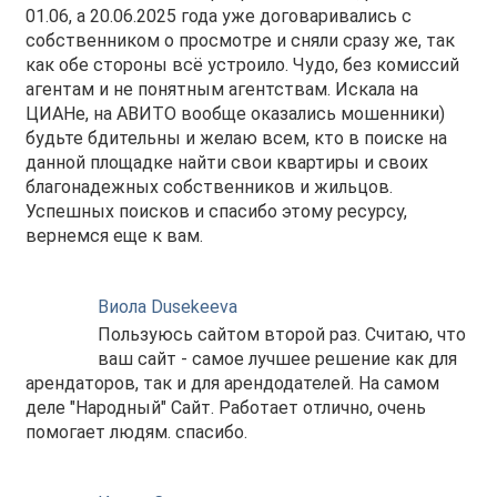
01.06, а 20.06.2025 года уже договаривались с
собственником о просмотре и сняли сразу же, так
как обе стороны всё устроило. Чудо, без комиссий
агентам и не понятным агентствам. Искала на
ЦИАНе, на АВИТО вообще оказались мошенники)
будьте бдительны и желаю всем, кто в поиске на
данной площадке найти свои квартиры и своих
благонадежных собственников и жильцов.
Успешных поисков и спасибо этому ресурсу,
вернемся еще к вам.
Виола Dusekeeva
Пользуюсь сайтом второй раз. Считаю, что
ваш сайт - самое лучшее решение как для
арендаторов, так и для арендодателей. На самом
деле "Народный" Сайт. Работает отлично, очень
помогает людям. спасибо.