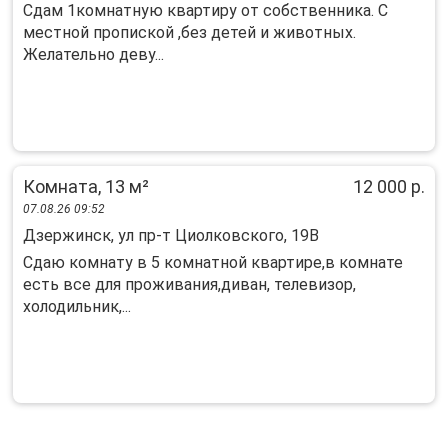
Сдам 1комнатную квартиру от собственника. С
местной пропиской ,без детей и животных.
Желательно деву...
Комната, 13 м²
12 000 р.
07.08.26 09:52
Дзержинск, ул пр-т Циолковского, 19В
Сдаю комнату в 5 комнатной квартире,в комнате
есть все для проживания,диван, телевизор,
холодильник,...