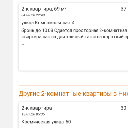
2-к квартира, 69 м²
37 
04.08.26 22:40
улица Комсомольская, 4
бронь до 10.08 Сдаётся просторная 2-комнатная
квартира как на длительный так и на короткий с
...
Другие 2-комнатные квартиры в Ни
2-к квартира
30 
13.07.26 05:35
Космическая улица, 60