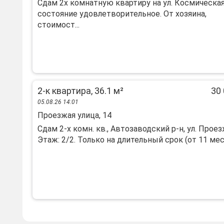
Сдам 2х комнатную квартиру на ул. Космическая
состояние удовлетворительное. От хозяина,
стоимост...
2-к квартира, 36.1 м²
30 
05.08.26 14:01
Проезжая улица, 14
Сдам 2-х комн. кв., Автозаводский р-н, ул. Проез
Этаж: 2/2. Только на длительный срок (от 11 мес.