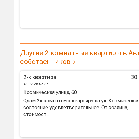
Другие 2-комнатные квартиры в Ав
собственников
2-к квартира
30 
13.07.26 05:35
Космическая улица, 60
Сдам 2х комнатную квартиру на ул. Космическая
состояние удовлетворительное. От хозяина,
стоимост...