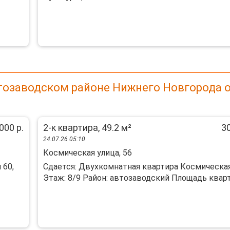
тозаводском районе Нижнего Новгорода 
000 р.
2-к квартира, 49.2 м²
30
24.07.26 05:10
Космическая улица, 56
 60,
Сдается: Двухкомнатная квартира Космическа
Этаж: 8/9 Район: автозаводский Площадь кварти