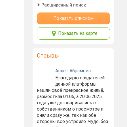
Расширенный поиск
Показать списком
Показать на карте
Отзывы
Аннет Абрамова
Благодарю создателей
данной платформы,
нашли своё прекрасное жильё,
разместила 01.06, а 20.06.2025
года уже договаривались с
собственником о просмотре и
сняли сразу же, так как обе
стороны всё устроило. Чудо, без