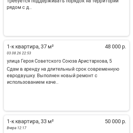
требуется поддерживать порядок на территории
рядом с д...
1-к квартира, 37 м²
48 000 р.
03.08.26 22:53
улица Героя Советского Союза Аристархова, 5
Сдам в аренду на длительный срок современную
евродвушку. Выполнен новый ремонт с
использованием каче...
1-к квартира, 33 м²
50 000 р.
Вчера 12:17