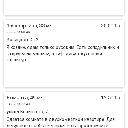
1-к квартира, 33 м²
30 000 р.
22.07.26 08:45
Козицкого 5к2
Я хозяин, сдам только русским. Есть холодильник и
стиральная машина, шкаф, диван, кухонный
гарнитур....
Комната, 49 м²
12 500 р.
31.07.26 22:43
улица Козицкого, 7
Сдается комната в двухкомнатной квартире. Для
девушки от собственника. Во второй комнате