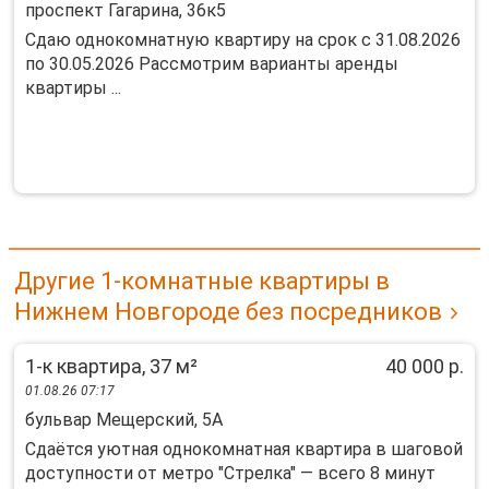
проспект Гагарина, 36к5
Сдаю однокомнатную квартиру на срок с 31.08.2026
по 30.05.2026 Рассмотрим варианты аренды
квартиры ...
Другие 1-комнатные квартиры в
Нижнем Новгороде без посредников
1-к квартира, 37 м²
40 000 р.
01.08.26 07:17
бульвар Мещерский, 5А
Сдаётся уютная однокомнатная квартира в шаговой
доступности от метро "Стрелка" — всего 8 минут