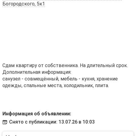
Богородского, 5к1
Сдам квартиру от собственника. На длительный срок.
Дополнительная информация:
санузел - совмещённый, мебель - кухня, хранение
одежды, спальные места, холодильник, плита.
Информация об объявлении:
Снято с публикации: 13.07.26 в 10:03