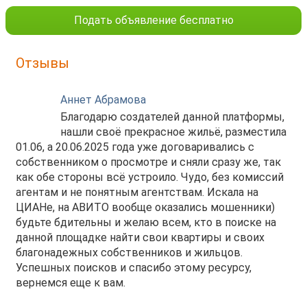
Подать объявление бесплатно
Отзывы
Аннет Абрамова
Благодарю создателей данной платформы,
нашли своё прекрасное жильё, разместила
01.06, а 20.06.2025 года уже договаривались с
собственником о просмотре и сняли сразу же, так
как обе стороны всё устроило. Чудо, без комиссий
агентам и не понятным агентствам. Искала на
ЦИАНе, на АВИТО вообще оказались мошенники)
будьте бдительны и желаю всем, кто в поиске на
данной площадке найти свои квартиры и своих
благонадежных собственников и жильцов.
Успешных поисков и спасибо этому ресурсу,
вернемся еще к вам.