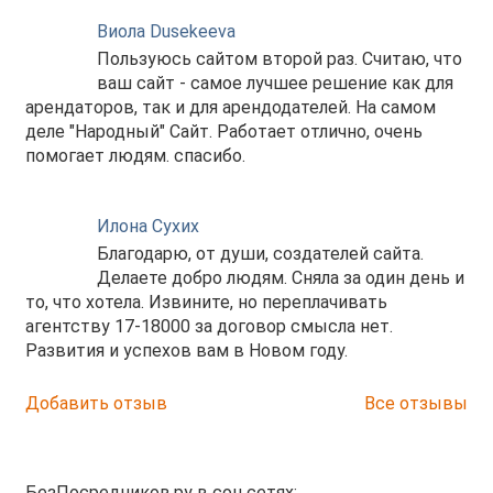
Виола Dusekeeva
Пользуюсь сайтом второй раз. Считаю, что
ваш сайт - самое лучшее решение как для
арендаторов, так и для арендодателей. На самом
деле "Народный" Сайт. Работает отлично, очень
помогает людям. спасибо.
Илона Сухих
Благодарю, от души, создателей сайта.
Делаете добро людям. Сняла за один день и
то, что хотела. Извините, но переплачивать
агентству 17-18000 за договор смысла нет.
Развития и успехов вам в Новом году.
Добавить отзыв
Все отзывы
БезПосредников.ру в соц.сетях: