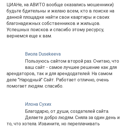
ЦИАНе, на АВИТО вообще оказались мошенники)
будьте бдительны и желаю всем, кто в поиске на
данной площадке найти свои квартиры и своих
благонадежных собственников и жильцов.
Успешных поисков и спасибо этому ресурсу,
вернемся еще к вам.
Виола Dusekeeva
Пользуюсь сайтом второй раз. Считаю, что
ваш сайт - самое лучшее решение как для
арендаторов, так и для арендодателей. На самом
деле "Народный" Сайт. Работает отлично, очень
помогает людям. спасибо.
Илона Сухих
Благодарю, от души, создателей сайта.
Делаете добро людям. Сняла за один день и
то, что хотела. Извините, но переплачивать