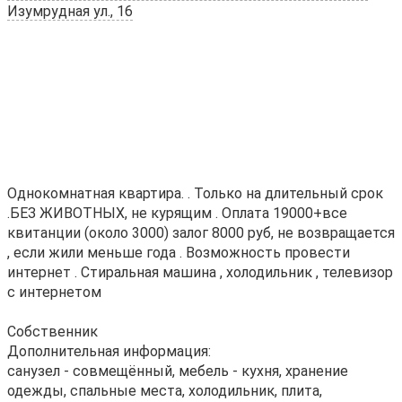
Изумрудная ул., 16
Однокомнатная квартира. . Только на длительный срок
.БЕЗ ЖИВОТНЫХ, не курящим . Оплата 19000+все
квитанции (около 3000) залог 8000 руб, не возвращается
, если жили меньше года . Возможность провести
интернет . Стиральная машина , холодильник , телевизор
с интернетом
Собственник
Дополнительная информация:
санузел - совмещённый, мебель - кухня, хранение
одежды, спальные места, холодильник, плита,