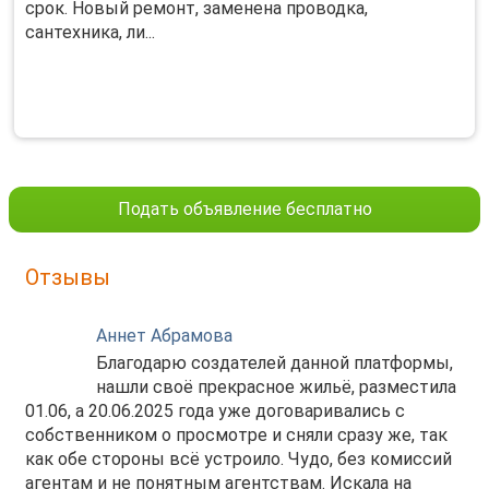
срок. Новый ремонт, заменена проводка,
сантехника, ли...
Подать объявление бесплатно
Отзывы
Аннет Абрамова
Благодарю создателей данной платформы,
нашли своё прекрасное жильё, разместила
01.06, а 20.06.2025 года уже договаривались с
собственником о просмотре и сняли сразу же, так
как обе стороны всё устроило. Чудо, без комиссий
агентам и не понятным агентствам. Искала на