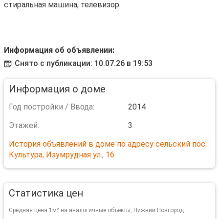
стиральная машина, телевизор.
Информация об объявлении:
Снято с публикации: 10.07.26 в 19:53
Информация о доме
Год постройки / Ввода:
2014
Этажей:
3
История объявлений в доме по адресу сельский пос.
Культура, Изумрудная ул., 16
Статистика цен
Средняя цена 1м² на аналогичные объекты, Нижний Новгород