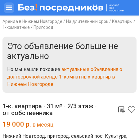
Аренда в Нижнем Новгороде
/
На длительный срок
/
Квартиры
/
1-комнатные
/
Пригород
Это объявление больше не
актуально
Но мы нашли похожие
актуальные объявления о
долгосрочной аренде 1-комнатных квартир в
Нижнем Новгороде
1-к. квартира ⋅
31 м²
⋅
2/3 этаж
⋅
от собственника
19 000
р.
в месяц
Нижний Новгород, пригород, сельский пос. Культура,