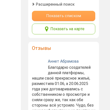
Расширенный поиск
Показать списком
Показать на карте
Отзывы
Аннет Абрамова
Благодарю создателей
данной платформы,
нашли своё прекрасное жильё,
разместила 01.06, а 20.06.2025
года уже договаривались с
собственником о просмотре и
сняли сразу же, так как обе
стороны всё устроило. Чудо, без