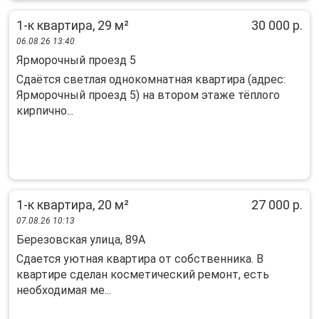
1-к квартира, 29 м²
30 000 р.
06.08.26 13:40
Ярморочный проезд 5
Сдаётся светлая однокомнатная квартира (адрес:
Ярморочный проезд 5) на втором этаже тёплого
кирпично...
1-к квартира, 20 м²
27 000 р.
07.08.26 10:13
Березовская улица, 89А
Сдается уютная квартира от собственника. В
квартире сделан косметический ремонт, есть
необходимая ме...