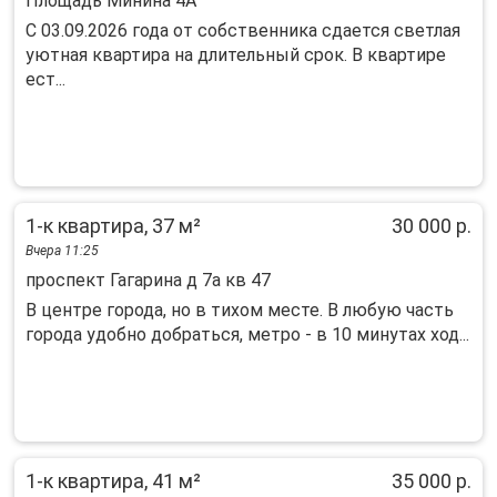
Площадь Минина 4А
C 03.09.2026 года от собственника сдается светлая
уютная квартира на длительный срок. В квартире
ест...
1-к квартира, 37 м²
30 000 р.
Вчера 11:25
проспект Гагарина д 7а кв 47
В центре города, но в тихом месте. В любую часть
города удобно добраться, метро - в 10 минутах ход...
1-к квартира, 41 м²
35 000 р.