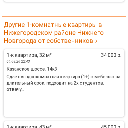
Другие 1-комнатные квартиры в
Нижегородском районе Нижнего
Новгорода от собственников
1-к квартира, 32 м²
34 000 р.
04.08.26 22:43
Казанское шоссе, 14к3
Сдается однокомнатная квартира (1+) с мебелью на
длительный срок. подходит на 2х студентов.
отвечу...
1-к квартира, 43 м²
45 000 р.