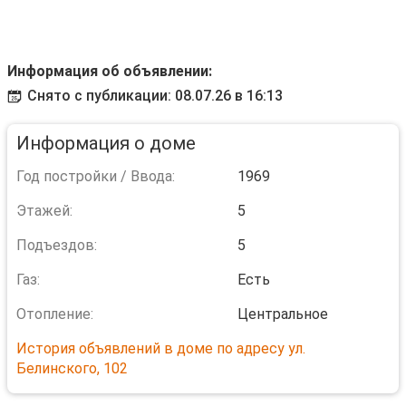
Информация об объявлении:
Снято с публикации: 08.07.26 в 16:13
Информация о доме
Год постройки / Ввода:
1969
Этажей:
5
Подъездов:
5
Газ:
Есть
Отопление:
Центральное
История объявлений в доме по адресу ул.
Белинского, 102