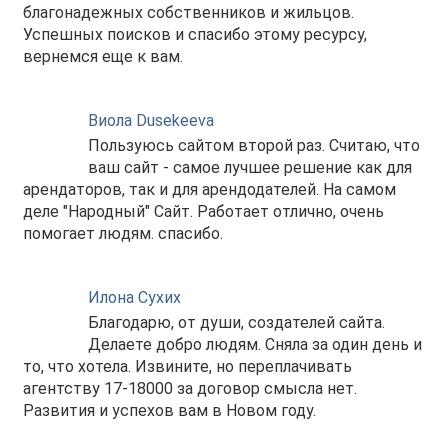
благонадежных собственников и жильцов.
Успешных поисков и спасибо этому ресурсу,
вернемся еще к вам.
Виола Dusekeeva
Пользуюсь сайтом второй раз. Считаю, что
ваш сайт - самое лучшее решение как для
арендаторов, так и для арендодателей. На самом
деле "Народный" Сайт. Работает отлично, очень
помогает людям. спасибо.
Илона Сухих
Благодарю, от души, создателей сайта.
Делаете добро людям. Сняла за один день и
то, что хотела. Извините, но переплачивать
агентству 17-18000 за договор смысла нет.
Развития и успехов вам в Новом году.