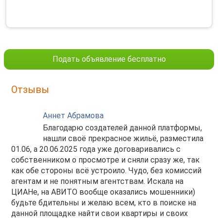
Подать объявление бесплатно
Отзывы
Аннет Абрамова
Благодарю создателей данной платформы,
нашли своё прекрасное жильё, разместила
01.06, а 20.06.2025 года уже договаривались с
собственником о просмотре и сняли сразу же, так
как обе стороны всё устроило. Чудо, без комиссий
агентам и не понятным агентствам. Искала на
ЦИАНе, на АВИТО вообще оказались мошенники)
будьте бдительны и желаю всем, кто в поиске на
данной площадке найти свои квартиры и своих