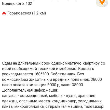
Белинского, 102
Горьковская (1.2 км)
Сдам на длительный срок однокомнатную квартиру со
всей необходимой техникой и мебелью. Кровать
раскладывается 160*200. Собственник. Без
комиссии.Без животных и вредных привычек. 38000
плюс оплата квитанции 6000 р, залог 38000.
Дополнительная информация:
санузел - совмещённый, мебель - кухня, хранение
одежды, спальные места, кондиционер, холодильник,
плита, микроволновка, стиральная машина, телевизор.