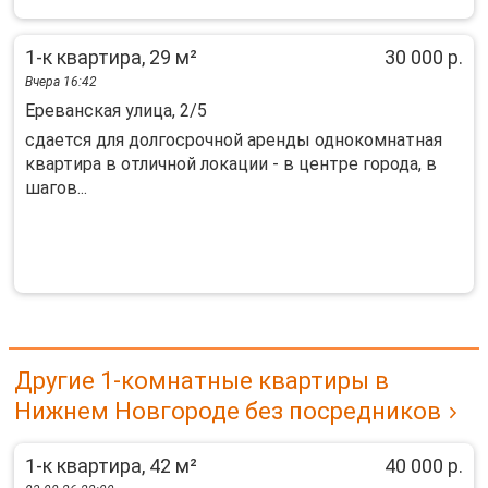
1-к квартира, 29 м²
30 000 р.
Вчера 16:42
Ереванская улица, 2/5
сдается для долгосрочной аренды однокомнатная
квартира в отличной локации - в центре города, в
шагов...
Другие 1-комнатные квартиры в
Нижнем Новгороде без посредников
1-к квартира, 42 м²
40 000 р.