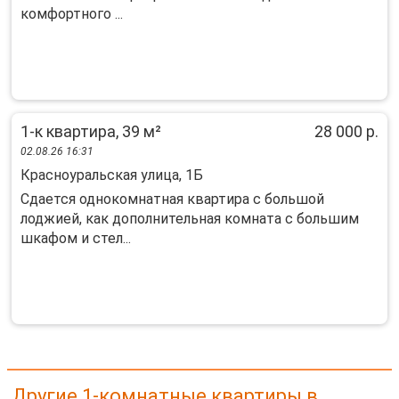
комфортного ...
1-к квартира, 39 м²
28 000 р.
02.08.26 16:31
Красноуральская улица, 1Б
Сдается однокомнатная квартира с большой
лоджией, как дополнительная комната с большим
шкафом и стел...
Другие 1-комнатные квартиры в