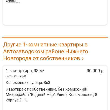
жильц...
Другие 1-комнатные квартиры в
Автозаводском районе Нижнего
Новгорода от собственников
1-к квартира, 33 м²
30 000 р.
06.08.26 12:58
Коломенская улица, 8к3
Квартира от собственника, без комиссии!!!!
Микрорайон "Водный мир". Улица Коломенская, 8
корпус 3. Н...