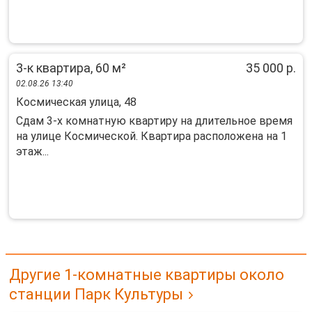
3-к квартира, 60 м²
35 000 р.
02.08.26 13:40
Космическая улица, 48
Сдам 3-х комнатную квартиру на длительное время
на улице Космической. Квартира расположена на 1
этаж...
Другие 1-комнатные квартиры около
станции Парк Культуры