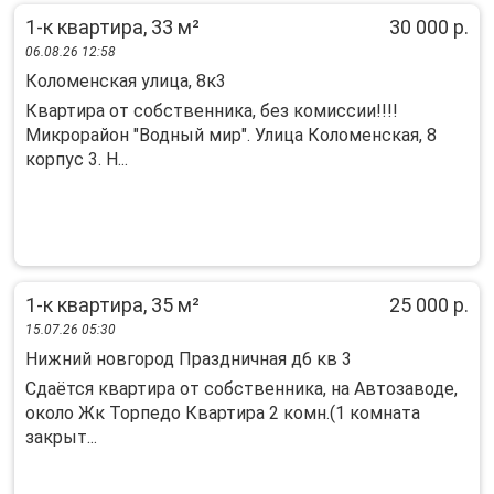
1-к квартира, 33 м²
30 000 р.
06.08.26 12:58
Коломенская улица, 8к3
Квартира от собственника, без комиссии!!!!
Микрорайон "Водный мир". Улица Коломенская, 8
корпус 3. Н...
1-к квартира, 35 м²
25 000 р.
15.07.26 05:30
Нижний новгород Праздничная д6 кв 3
Сдаётся квартира от собственника, на Автозаводе,
около Жк Торпедо Квартира 2 комн.(1 комната
закрыт...