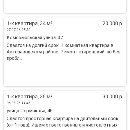
1-к квартира, 34 м²
20 000 р.
27.07.26 05:30
Комсомольская улица, 37
Сдается на долгий срок ,1 комнатная квартира в
Автозаводском районе. Ремонт старенький ,но без
пробл...
1-к квартира, 36 м²
30 000 р.
06.08.26 11:46
улица Пермякова, 46
Сдается просторная квартира на длительный срок
(от 1 года). Ищем ответственных и чистоплотных