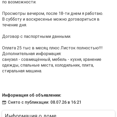
по возмoжнocти.
Просмотры вечеpом, после 18-ти днем я работаю.
В субботу и воскресенье можно договориться в
течение дня.
Договор с паспортными данными.
Оплата 25 тыс в месяц плюс Листок полностью!!!
Дополнительная информация:
санузел - совмещённый, мебель - кухня, хранение
одежды, спальные места, холодильник, плита,
стиральная машина.
Информация об объявлении:
Снято с публикации: 08.07.26 в 16:21
Информация о доме