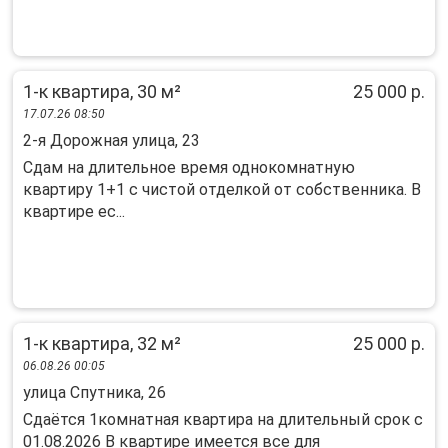
1-к квартира, 30 м²
25 000 р.
17.07.26 08:50
2-я Дорожная улица, 23
Сдам на длительное время однокомнатную
квартиру 1+1 с чистой отделкой от собственника. В
квартире ес...
1-к квартира, 32 м²
25 000 р.
06.08.26 00:05
улица Спутника, 26
Сдаётся 1комнатная квартира на длительный срок с
01.08.2026 В квартире имеется все для