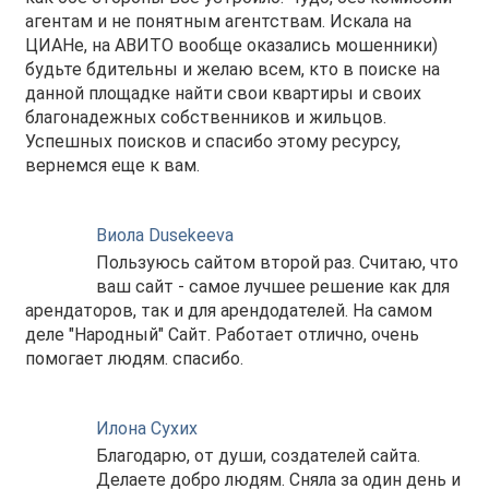
агентам и не понятным агентствам. Искала на
ЦИАНе, на АВИТО вообще оказались мошенники)
будьте бдительны и желаю всем, кто в поиске на
данной площадке найти свои квартиры и своих
благонадежных собственников и жильцов.
Успешных поисков и спасибо этому ресурсу,
вернемся еще к вам.
Виола Dusekeeva
Пользуюсь сайтом второй раз. Считаю, что
ваш сайт - самое лучшее решение как для
арендаторов, так и для арендодателей. На самом
деле "Народный" Сайт. Работает отлично, очень
помогает людям. спасибо.
Илона Сухих
Благодарю, от души, создателей сайта.
Делаете добро людям. Сняла за один день и