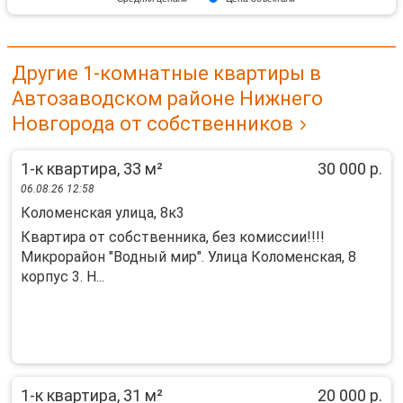
Другие 1-комнатные квартиры в
Автозаводском районе Нижнего
Новгорода от собственников
1-к квартира, 33 м²
30 000 р.
06.08.26 12:58
Коломенская улица, 8к3
Квартира от собственника, без комиссии!!!!
Микрорайон "Водный мир". Улица Коломенская, 8
корпус 3. Н...
1-к квартира, 31 м²
20 000 р.