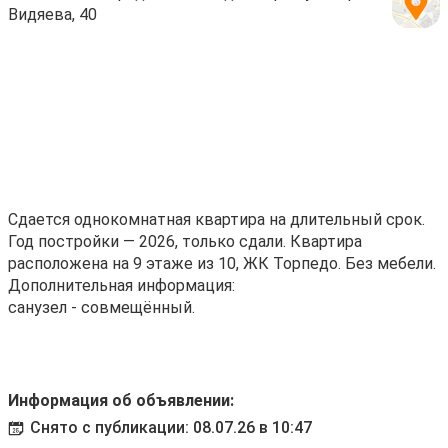
Видяева, 40
Сдается однокомнатная квартира на длительный срок.
Год постройки — 2026, только сдали. Квартира
расположена на 9 этаже из 10, ЖК Торпедо. Без мебели.
Дополнительная информация:
санузел - совмещённый.
Информация об объявлении:
Снято с публикации: 08.07.26 в 10:47