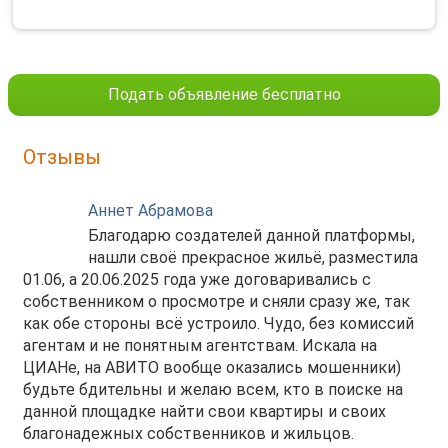
Подать объявление бесплатно
Отзывы
Аннет Абрамова
Благодарю создателей данной платформы,
нашли своё прекрасное жильё, разместила
01.06, а 20.06.2025 года уже договаривались с
собственником о просмотре и сняли сразу же, так
как обе стороны всё устроило. Чудо, без комиссий
агентам и не понятным агентствам. Искала на
ЦИАНе, на АВИТО вообще оказались мошенники)
будьте бдительны и желаю всем, кто в поиске на
данной площадке найти свои квартиры и своих
благонадежных собственников и жильцов.