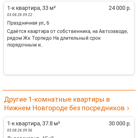
1-к квартира, 33 м²
24 000 р.
03.08.26 09:22
Праздничная ул., 6
Сдаётся квартира от собственника, на Автозаводе,
рядом Жк Торпедо На длительный срок
порядочным и...
Другие 1-комнатные квартиры в
Нижнем Новгороде без посредников
1-к квартира, 37.8 м²
30 000 р.
05.08.26 09:56