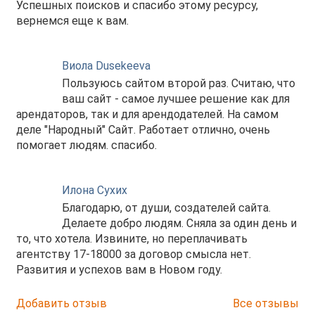
Успешных поисков и спасибо этому ресурсу,
вернемся еще к вам.
Виола Dusekeeva
Пользуюсь сайтом второй раз. Считаю, что
ваш сайт - самое лучшее решение как для
арендаторов, так и для арендодателей. На самом
деле "Народный" Сайт. Работает отлично, очень
помогает людям. спасибо.
Илона Сухих
Благодарю, от души, создателей сайта.
Делаете добро людям. Сняла за один день и
то, что хотела. Извините, но переплачивать
агентству 17-18000 за договор смысла нет.
Развития и успехов вам в Новом году.
Добавить отзыв
Все отзывы