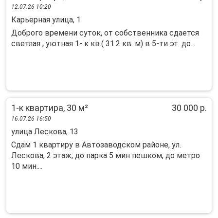
12.07.26 10:20
Карьерная улица, 1
Доброго времени суток, от собственника сдается
светлая , уютная 1- к кв.( 31.2 кв. м) в 5-ти эт. до...
1-к квартира, 30 м²
30 000 р.
16.07.26 16:50
улица Лескова, 13
Сдам 1 квартиру в Автозаводском районе, ул.
Лескова, 2 этаж, до парка 5 мин пешком, до метро
10 мин....