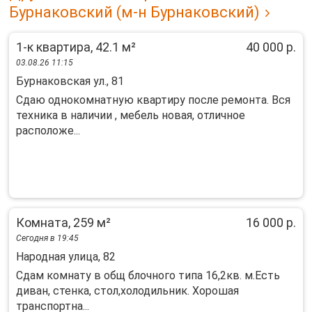
Бурнаковский (м-н Бурнаковский)
1-к квартира, 42.1 м²
40 000 р.
03.08.26 11:15
Бурнаковская ул., 81
Сдаю однокомнатную квартиру после ремонта. Вся
техника в наличии , мебель новая, отличное
расположе...
Комната, 259 м²
16 000 р.
Сегодня в 19:45
Народная улица, 82
Сдам комнату в общ блочного типа 16,2кв. м.Есть
диван, стенка, стол,холодильник. Хорошая
транспортна...