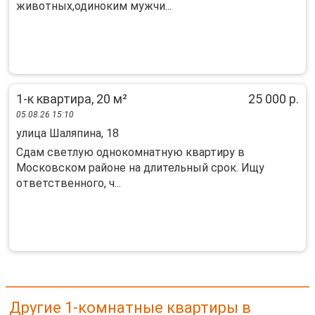
животных,одиноким мужчи...
1-к квартира, 20 м²
25 000 р.
05.08.26 15:10
улица Шаляпина, 18
Сдам светлую однокомнатную квартиру в
Московском районе на длительный срок. Ищу
ответственного, ч...
Другие 1-комнатные квартиры в