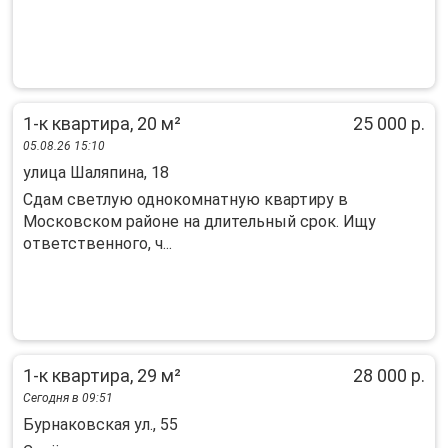
1-к квартира, 20 м²
25 000 р.
05.08.26 15:10
улица Шаляпина, 18
Сдам светлую однокомнатную квартиру в
Московском районе на длительный срок. Ищу
ответственного, ч...
1-к квартира, 29 м²
28 000 р.
Сегодня в 09:51
Бурнаковская ул., 55