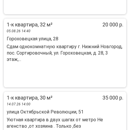
1-к квартира, 32 м²
20 000 р.
05.08.26 14:40
Гороховецкая улица, 28
Сдам однокомнатную квартиру г. Нижний Новгород,
пос. Сортировочный, ул. Гороховецкая, д. 28, 3
этаж,...
1-к квартира, 30 м²
35 000 р.
14.07.26 14:00
улица Октябрьской Революции, 51
Уютная квартира в двух шагах от метро Не
агенство ,от хозяина . Только ,без