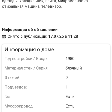
одежды, холодильник, плита, микроволновка,
стиральная машина, телевизор.
Информация об объявлении:
Снято с публикации: 17.07.26 в 11:28
Информация о доме
Год постройки / Ввода:
1980
Материал стен / Серия:
блочный
Этажей:
9
Подъездов:
1
Газ:
Есть
Мусоропровод:
Есть