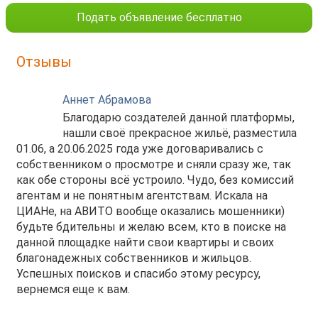
Подать объявление бесплатно
Отзывы
Аннет Абрамова
Благодарю создателей данной платформы,
нашли своё прекрасное жильё, разместила
01.06, а 20.06.2025 года уже договаривались с
собственником о просмотре и сняли сразу же, так
как обе стороны всё устроило. Чудо, без комиссий
агентам и не понятным агентствам. Искала на
ЦИАНе, на АВИТО вообще оказались мошенники)
будьте бдительны и желаю всем, кто в поиске на
данной площадке найти свои квартиры и своих
благонадежных собственников и жильцов.
Успешных поисков и спасибо этому ресурсу,
вернемся еще к вам.