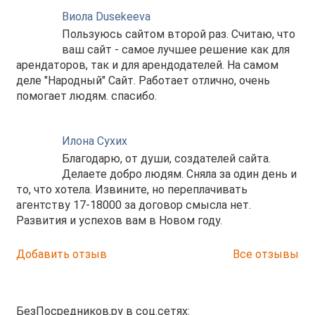
Виола Dusekeeva
Пользуюсь сайтом второй раз. Считаю, что
ваш сайт - самое лучшее решение как для
арендаторов, так и для арендодателей. На самом
деле "Народный" Сайт. Работает отлично, очень
помогает людям. спасибо.
Илона Сухих
Благодарю, от души, создателей сайта.
Делаете добро людям. Сняла за один день и
то, что хотела. Извините, но переплачивать
агентству 17-18000 за договор смысла нет.
Развития и успехов вам в Новом году.
Добавить отзыв
Все отзывы
БезПосредников.ру в соц.сетях: