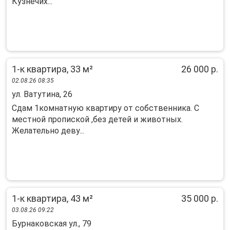
Кузнечих...
1-к квартира, 33 м²
26 000 р.
02.08.26 08:35
ул. Ватутина, 26
Сдам 1комнатную квартиру от собственника. С
местной пропиской ,без детей и животных.
Желательно деву...
1-к квартира, 43 м²
35 000 р.
03.08.26 09:22
Бурнаковская ул., 79