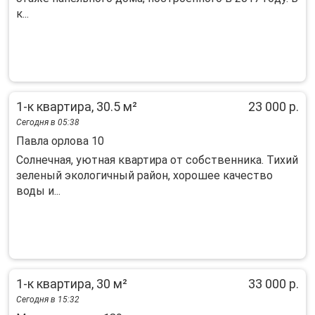
к...
1-к квартира, 30.5 м²
23 000 р.
Сегодня в 05:38
Павла орлова 10
Солнечная, уютная квартира от собственника. Тихий
зеленый экологичный район, хорошее качество
воды и...
1-к квартира, 30 м²
33 000 р.
Сегодня в 15:32