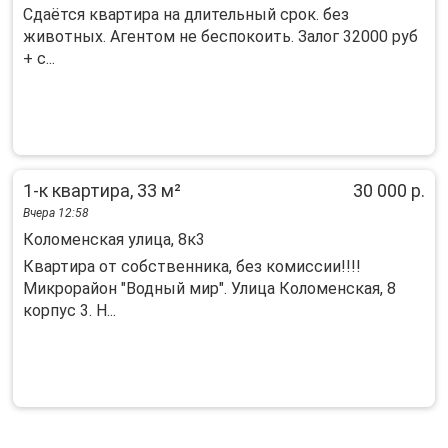
Сдаётся квартира на длительный срок. без
животных. Агентом не беспокоить. Залог 32000 руб
+ с...
1-к квартира, 33 м²
30 000 р.
Вчера 12:58
Коломенская улица, 8к3
Квартира от собственника, без комиссии!!!!
Микрорайон "Водный мир". Улица Коломенская, 8
корпус 3. Н...