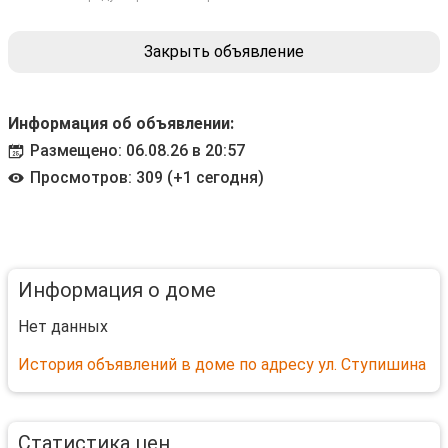
Закрыть объявление
Информация об объявлении:
Размещено: 06.08.26 в 20:57
Просмотров: 309 (+1 сегодня)
Информация о доме
Нет данных
История объявлений в доме по адресу ул. Ступишина
Статистика цен