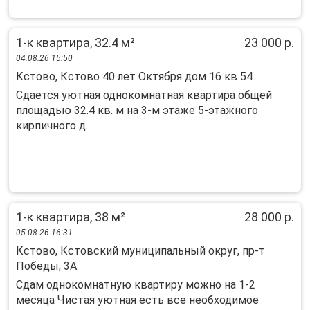
1-к квартира, 32.4 м²
23 000 р.
04.08.26 15:50
Кстово, Кстово 40 лет Октября дом 16 кв 54
Сдается уютная однокомнатная квартира общей
площадью 32.4 кв. м на 3-м этаже 5-этажного
кирпичного д...
1-к квартира, 38 м²
28 000 р.
05.08.26 16:31
Кстово, Кстовский муниципальный округ, пр-т
Победы, 3А
Сдам однокомнатную квартиру можно на 1-2
месяца Чистая уютная есть все необходимое