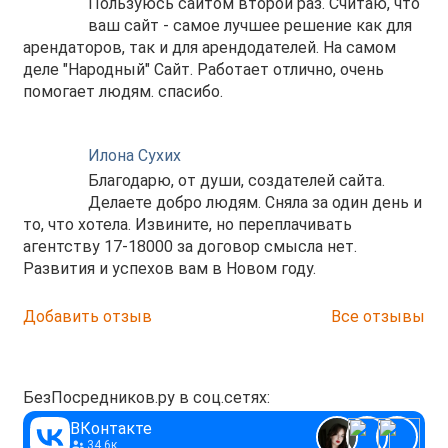
Пользуюсь сайтом второй раз. Считаю, что
ваш сайт - самое лучшее решение как для
арендаторов, так и для арендодателей. На самом
деле "Народный" Сайт. Работает отлично, очень
помогает людям. спасибо.
Илона Сухих
Благодарю, от души, создателей сайта.
Делаете добро людям. Сняла за один день и
то, что хотела. Извините, но переплачивать
агентству 17-18000 за договор смысла нет.
Развития и успехов вам в Новом году.
Добавить отзыв
Все отзывы
БезПосредников.ру в соц.сетях:
ВКонтакте
34.6к