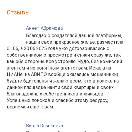
Отзывы
Аннет Абрамова
Благодарю создателей данной платформы,
нашли своё прекрасное жильё, разместила
01.06, а 20.06.2025 года уже договаривались с
собственником о просмотре и сняли сразу же, так
как обе стороны всё устроило. Чудо, без комиссий
агентам и не понятным агентствам. Искала на
ЦИАНе, на АВИТО вообще оказались мошенники)
будьте бдительны и желаю всем, кто в поиске на
данной площадке найти свои квартиры и своих
благонадежных собственников и жильцов.
Успешных поисков и спасибо этому ресурсу,
вернемся еще к вам.
Виола Dusekeeva